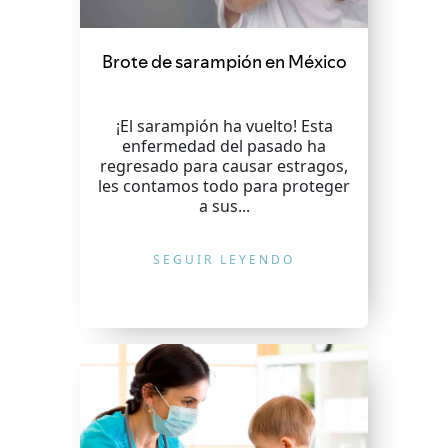
Brote de sarampión en México
¡El sarampión ha vuelto! Esta
enfermedad del pasado ha
regresado para causar estragos,
les contamos todo para proteger
a sus...
SEGUIR LEYENDO