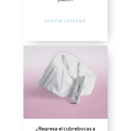
SEGUIR LEYENDO
¿Regresa el cubrebocas a