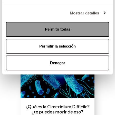
SEGUIR LEYENDO
Mostrar detalles
Permitir todas
Permitir la selección
Denegar
¿Qué es la Clostridium Difficile?
¿te puedes morir de eso?