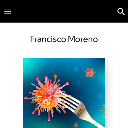
Saturday, 08 August, 2026
Francisco Moreno