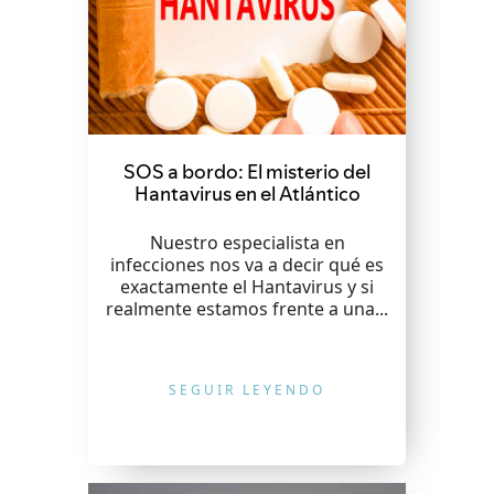
SOS a bordo: El misterio del
Hantavirus en el Atlántico
Nuestro especialista en
infecciones nos va a decir qué es
exactamente el Hantavirus y si
realmente estamos frente a una...
SEGUIR LEYENDO