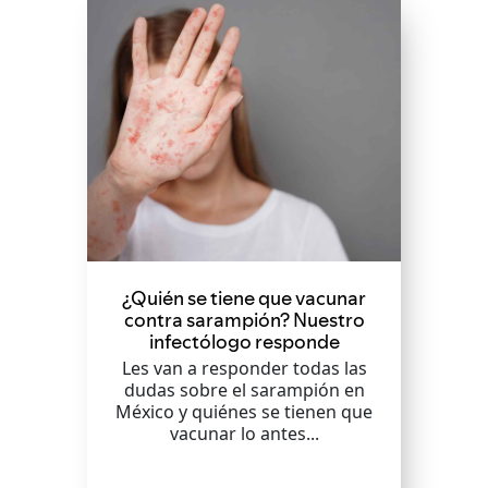
¿Quién se tiene que vacunar
contra sarampión? Nuestro
infectólogo responde
Les van a responder todas las
dudas sobre el sarampión en
México y quiénes se tienen que
vacunar lo antes...