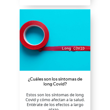
¿Cuáles son los síntomas de
long Covid?
Estos son los síntomas de long
Covid y cómo afectan a la salud.
Entérate de los efectos a largo
plazo...