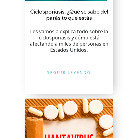
Ciclosporiasis: ¿Qué se sabe del
parásito que estás
Les vamos a explica todo sobre la
ciclosporiasis y cómo está
afectando a miles de personas en
Estados Unidos.
SEGUIR LEYENDO