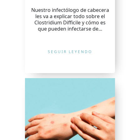
Nuestro infectólogo de cabecera
les va a explicar todo sobre el
Clostridium Difficile y cómo es
que pueden infectarse de...
SEGUIR LEYENDO