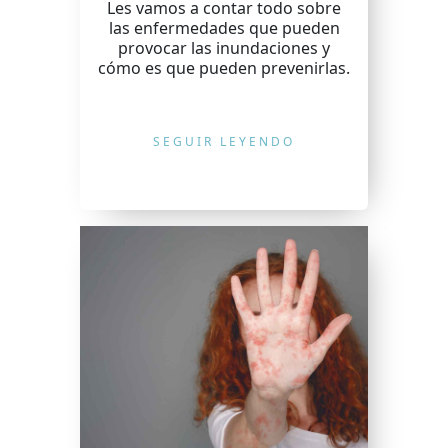
Les vamos a contar todo sobre
las enfermedades que pueden
provocar las inundaciones y
cómo es que pueden prevenirlas.
SEGUIR LEYENDO