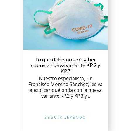
Lo que debemos de saber
sobre la nueva variante KP.2 y
KP.3
Nuestro especialista, Dr.
Francisco Moreno Sánchez, les va
a explicar qué onda con la nueva
variante KP.2 y KP.3 y...
SEGUIR LEYENDO