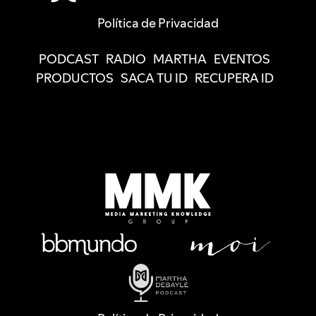
Política de Privacidad
PODCAST
RADIO
MARTHA
EVENTOS
PRODUCTOS
SACA TU ID
RECUPERA ID