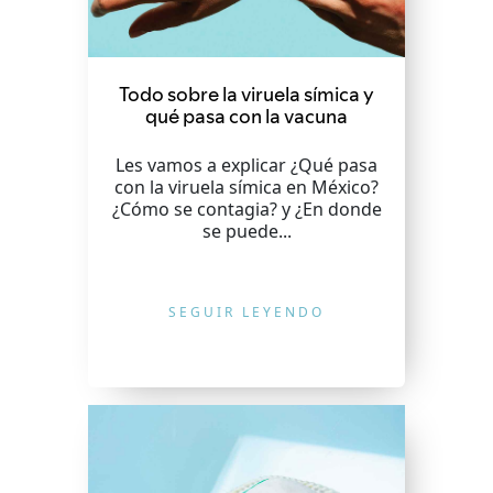
Todo sobre la viruela símica y
qué pasa con la vacuna
Les vamos a explicar ¿Qué pasa
con la viruela símica en México?
¿Cómo se contagia? y ¿En donde
se puede...
SEGUIR LEYENDO