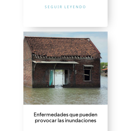
SEGUIR LEYENDO
Enfermedades que pueden
provocar las inundaciones