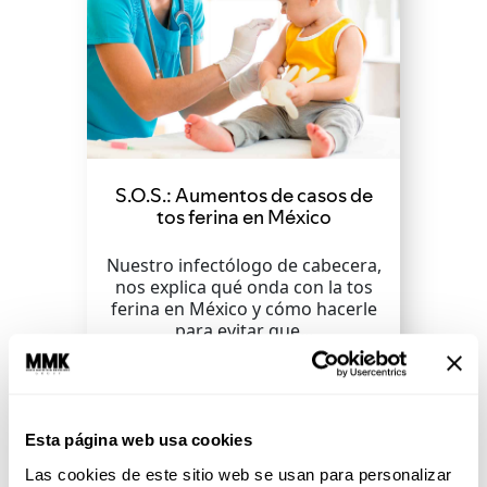
S.O.S.: Aumentos de casos de
tos ferina en México
Nuestro infectólogo de cabecera,
nos explica qué onda con la tos
ferina en México y cómo hacerle
para evitar que...
SEGUIR LEYENDO
Esta página web usa cookies
Las cookies de este sitio web se usan para personalizar