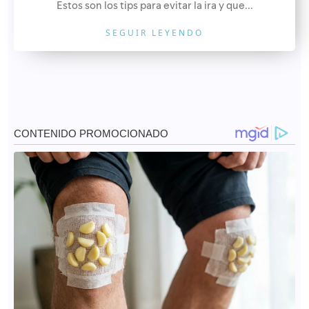
Estos son los tips para evitar la ira y que...
SEGUIR LEYENDO