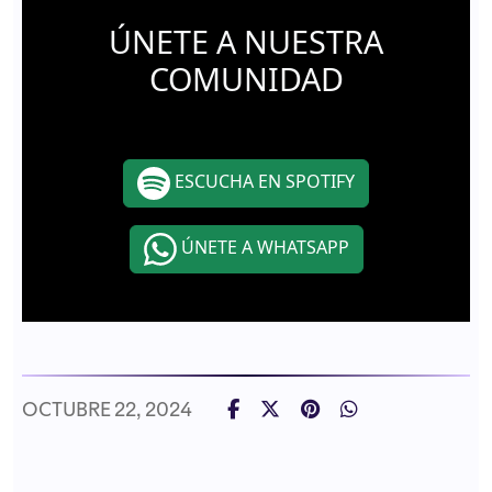
ÚNETE A NUESTRA
COMUNIDAD
ESCUCHA EN SPOTIFY
ÚNETE A WHATSAPP
OCTUBRE 22, 2024