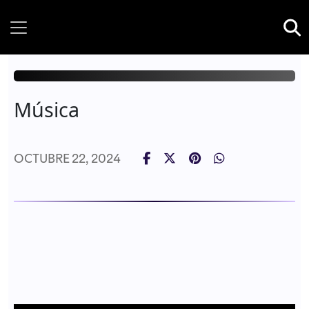
Thursday, 06 August, 2026
Música
OCTUBRE 22, 2024