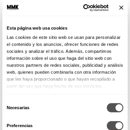
Esta página web usa cookies
Las cookies de este sitio web se usan para personalizar
el contenido y los anuncios, ofrecer funciones de redes
sociales y analizar el tráfico. Además, compartimos
información sobre el uso que haga del sitio web con
nuestros partners de redes sociales, publicidad y análisis
web, quienes pueden combinarla con otra información
que les haya proporcionado o que hayan recopilado a
partir del uso que haya hecho de sus servicios.
Selección
Necesarias
de
consentimiento
Preferencias