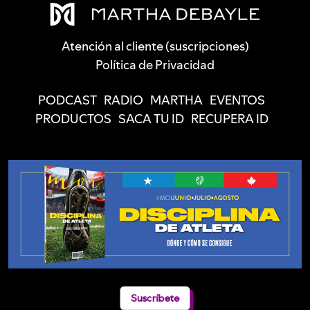
Atención al cliente (suscripciones)
Política de Privacidad
PODCAST
RADIO
MARTHA
EVENTOS
PRODUCTOS
SACA TU ID
RECUPERA ID
Suscríbete