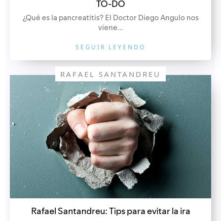
TO-DO
¿Qué es la pancreatitis? El Doctor Diego Angulo nos
viene...
SEGUIR LEYENDO
RAFAEL SANTANDREU
Rafael Santandreu: Tips para evitar la ira