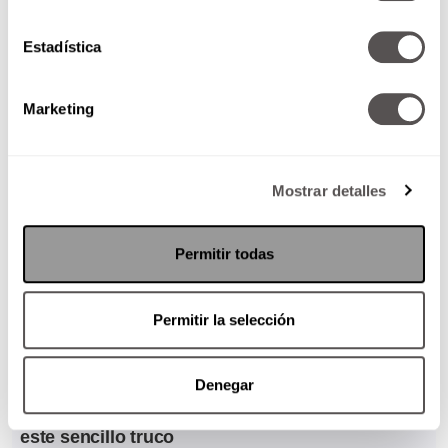
Estadística
Marketing
Mostrar detalles
Permitir todas
Permitir la selección
Denegar