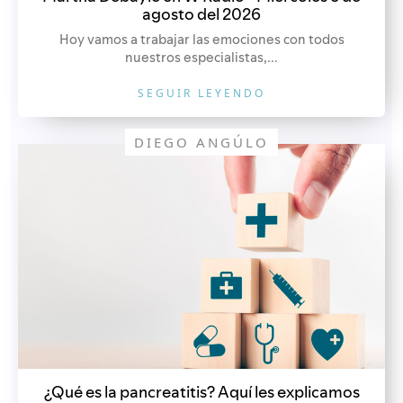
agosto del 2026
Hoy vamos a trabajar las emociones con todos
nuestros especialistas,...
SEGUIR LEYENDO
DIEGO ANGÚLO
¿Qué es la pancreatitis? Aquí les explicamos