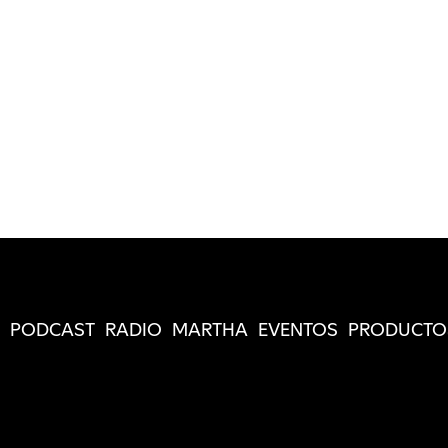
PODCAST
RADIO
MARTHA
EVENTOS
PRODUCTO