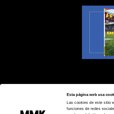
Esta página web usa cook
Las cookies de este sitio 
funciones de redes sociale