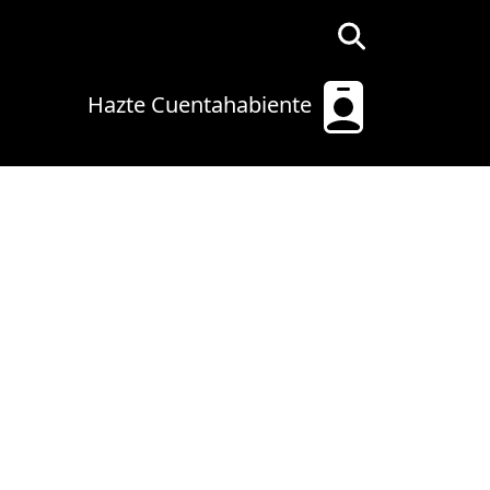
Hazte Cuentahabiente