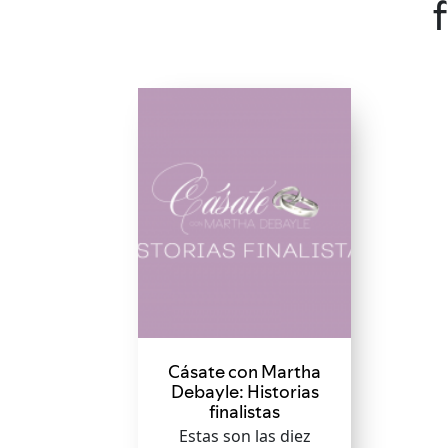
Cásate con Martha
Debayle: Historias
finalistas
Estas son las diez