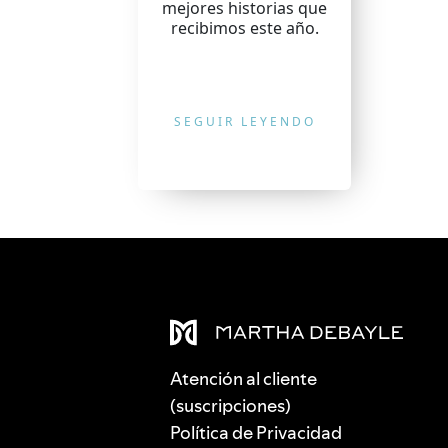
mejores historias que
recibimos este año.
SEGUIR LEYENDO
Atención al cliente
(suscripciones)
Política de Privacidad