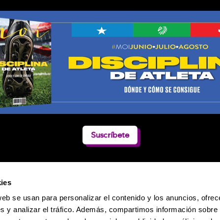
Suscríbete
ies
web se usan para personalizar el contenido y los anuncios, ofrec
s y analizar el tráfico. Además, compartimos información sobre 