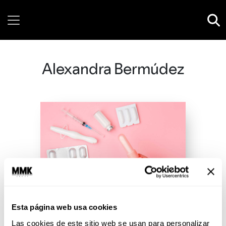
Saturday, 08 August, 2026
Alexandra Bermúdez
Esta página web usa cookies
Las cookies de este sitio web se usan para personalizar