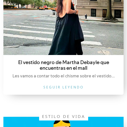
El vestido negro de Martha Debayle que
encuentras en el mall
Les vamos a contar todo el chisme sobre el vestido...
SEGUIR LEYENDO
ESTILO DE VIDA