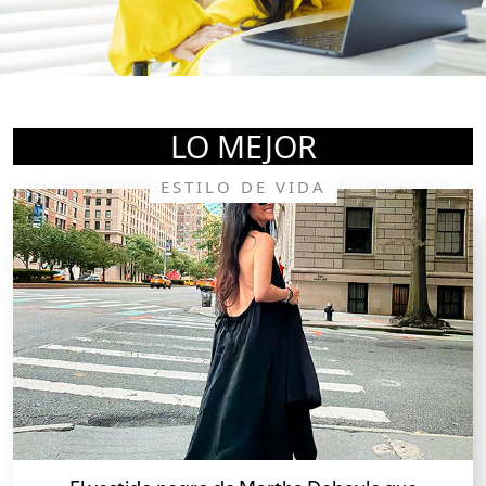
LO MEJOR
ESTILO DE VIDA