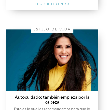
SEGUIR LEYENDO
ESTILO DE VIDA
Autocuidado: también empieza por la
cabeza
Esto es lo que les recomendamos para que le