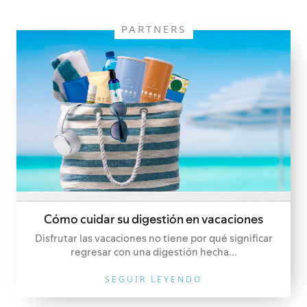
PARTNERS
Cómo cuidar su digestión en vacaciones
Disfrutar las vacaciones no tiene por qué significar
regresar con una digestión hecha...
SEGUIR LEYENDO