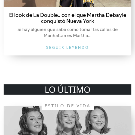
El look de La DoubleJ con el que Martha Debayle
conquistó Nueva York
Si hay alguien que sabe cómo tomar las calles de
Manhattan es Martha...
SEGUIR LEYENDO
LO ÚLTIMO
ESTILO DE VIDA