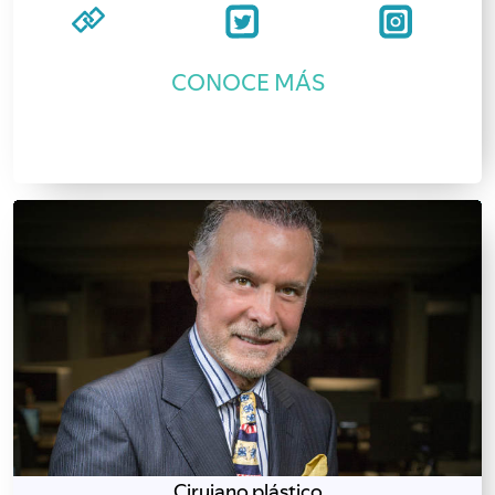
CONOCE MÁS
Cirujano plástico