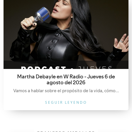
Martha Debayle en W Radio - Jueves 6 de
agosto del 2026
Vamos a hablar sobre el propósito de la vida, cómo...
SEGUIR LEYENDO