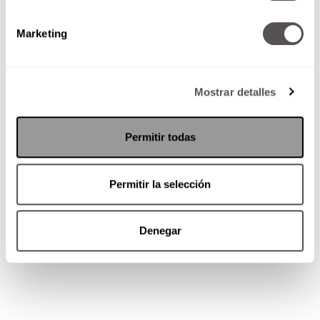
Marketing
Mostrar detalles
Permitir todas
Permitir la selección
Denegar