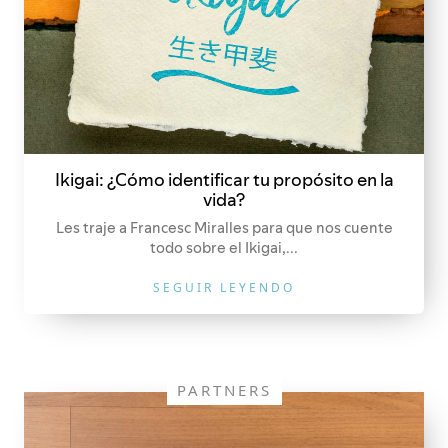
Ikigai: ¿Cómo identificar tu propósito en la
vida?
Les traje a Francesc Miralles para que nos cuente
todo sobre el Ikigai,...
SEGUIR LEYENDO
PARTNERS