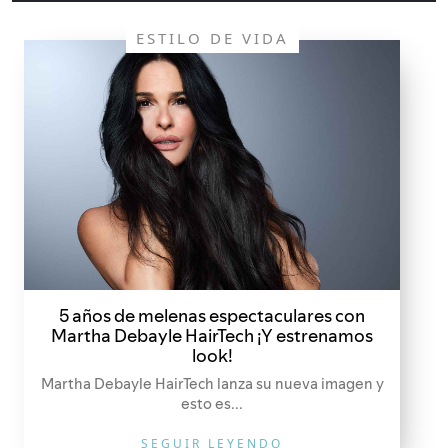
ESTILO DE VIDA
5 años de melenas espectaculares con
Martha Debayle HairTech ¡Y estrenamos
look!
Martha Debayle HairTech lanza su nueva imagen y
esto es...
SEGUIR LEYENDO