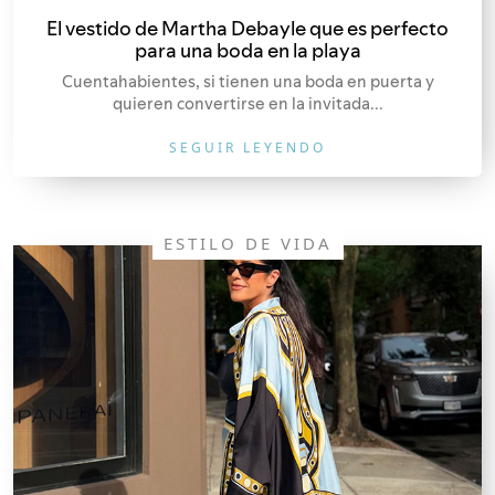
El vestido de Martha Debayle que es perfecto
para una boda en la playa
Cuentahabientes, si tienen una boda en puerta y
quieren convertirse en la invitada...
SEGUIR LEYENDO
ESTILO DE VIDA