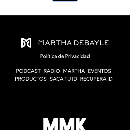
Política de Privacidad
PODCAST
RADIO
MARTHA
EVENTOS
PRODUCTOS
SACA TU ID
RECUPERA ID