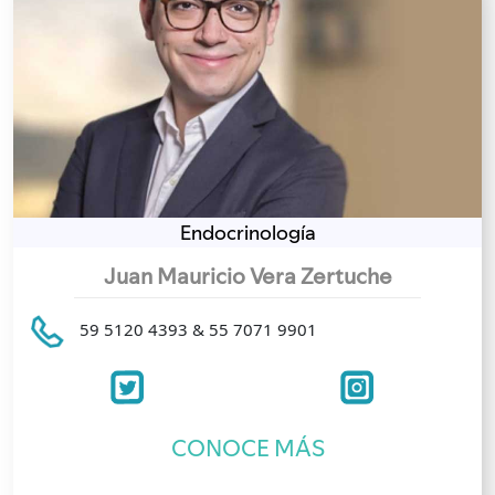
Endocrinología
Juan Mauricio Vera Zertuche
59 5120 4393 & 55 7071 9901
CONOCE MÁS