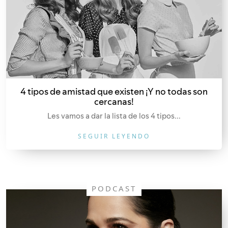
4 tipos de amistad que existen ¡Y no todas son
cercanas!
Les vamos a dar la lista de los 4 tipos...
SEGUIR LEYENDO
PODCAST