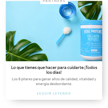
PARTNERS
Lo que tienes que hacer para cuidarte ¡Todos
los días!
Los 8 pilares para ganar años de calidad, vitalidad y
energía desbordante.
SEGUIR LEYENDO