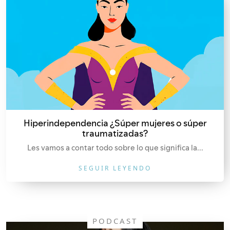
Hiperindependencia ¿Súper mujeres o súper
traumatizadas?
Les vamos a contar todo sobre lo que significa la...
SEGUIR LEYENDO
PODCAST