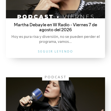
Martha Debayle en W Radio - Viernes 7 de
agosto del 2026
Hoy es pura risa y diversión, no se pueden perder el
programa, vamos...
SEGUIR LEYENDO
PODCAST