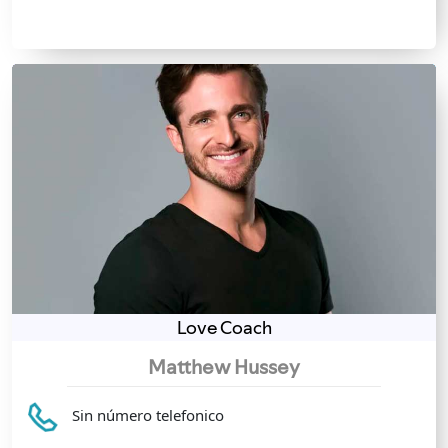
Love Coach
Matthew Hussey
Sin número telefonico