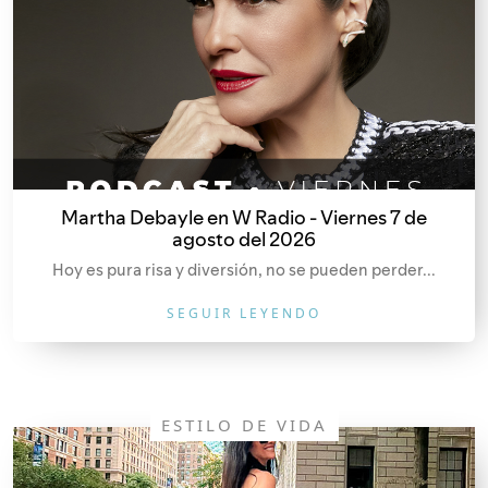
Martha Debayle en W Radio - Viernes 7 de
agosto del 2026
Hoy es pura risa y diversión, no se pueden perder...
SEGUIR LEYENDO
ESTILO DE VIDA