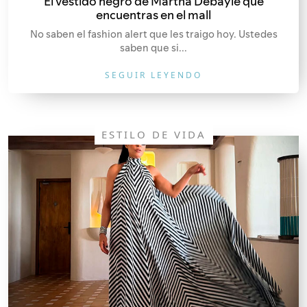
El vestido negro de Martha Debayle que
encuentras en el mall
No saben el fashion alert que les traigo hoy. Ustedes
saben que si...
SEGUIR LEYENDO
ESTILO DE VIDA