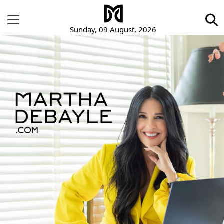
Sunday, 09 August, 2026