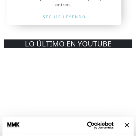
entren...
SEGUIR LEYENDO
LO ÚLTIMO EN YOUTUBE