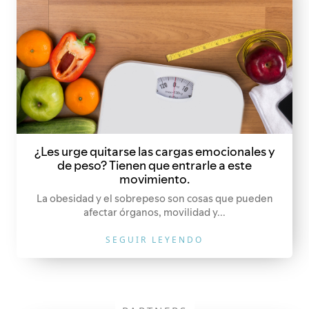
¿Les urge quitarse las cargas emocionales y
de peso? Tienen que entrarle a este
movimiento.
La obesidad y el sobrepeso son cosas que pueden
afectar órganos, movilidad y...
SEGUIR LEYENDO