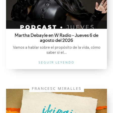
Martha Debayle en W Radio - Jueves 6 de
agosto del 2026
Vamos a hablar sobre el propósito de la vida, cómo
saber si el...
SEGUIR LEYENDO
FRANCESC MIRALLES