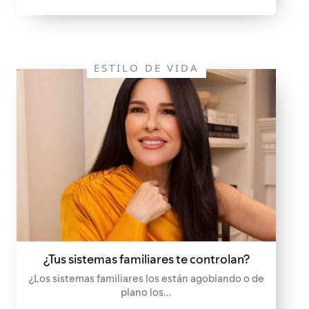
ESTILO DE VIDA
¿Tus sistemas familiares te controlan?
¿Los sistemas familiares los están agobiando o de
plano los...