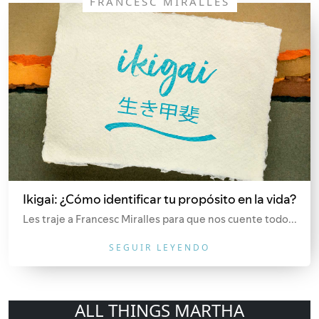
FRANCESC MIRALLES
Ikigai: ¿Cómo identificar tu propósito en la vida?
Les traje a Francesc Miralles para que nos cuente todo...
SEGUIR LEYENDO
ALL THINGS MARTHA