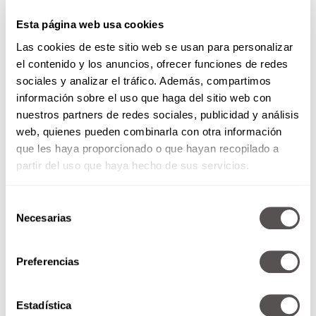
Esta página web usa cookies
Las cookies de este sitio web se usan para personalizar
el contenido y los anuncios, ofrecer funciones de redes
sociales y analizar el tráfico. Además, compartimos
información sobre el uso que haga del sitio web con
nuestros partners de redes sociales, publicidad y análisis
web, quienes pueden combinarla con otra información
que les haya proporcionado o que hayan recopilado a
partir del uso que haya hecho de sus servicios.
Selección
Necesarias
de
consentimiento
Preferencias
Estadística