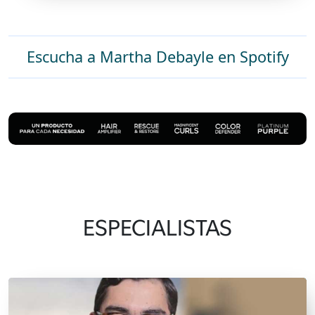
Escucha a Martha Debayle en Spotify
ESPECIALISTAS