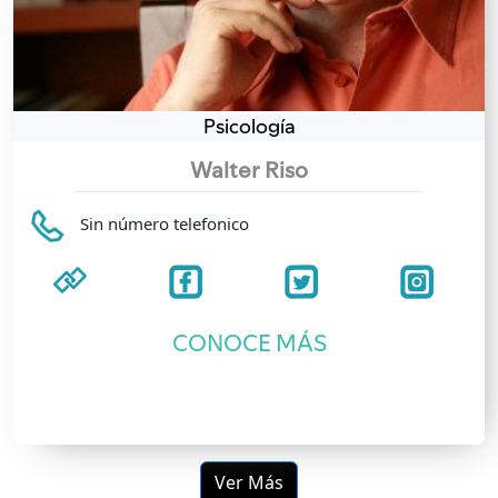
Psicología
Walter Riso
Sin número telefonico
CONOCE MÁS
Ver Más