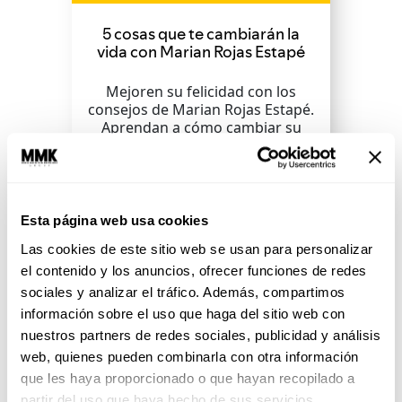
5 cosas que te cambiarán la
vida con Marian Rojas Estapé
Mejoren su felicidad con los
consejos de Marian Rojas Estapé.
Aprendan a cómo cambiar su
vida con hábitos efectivos y...
SEGUIR LEYENDO
Esta página web usa cookies
Las cookies de este sitio web se usan para personalizar
el contenido y los anuncios, ofrecer funciones de redes
sociales y analizar el tráfico. Además, compartimos
información sobre el uso que haga del sitio web con
nuestros partners de redes sociales, publicidad y análisis
web, quienes pueden combinarla con otra información
que les haya proporcionado o que hayan recopilado a
partir del uso que haya hecho de sus servicios.