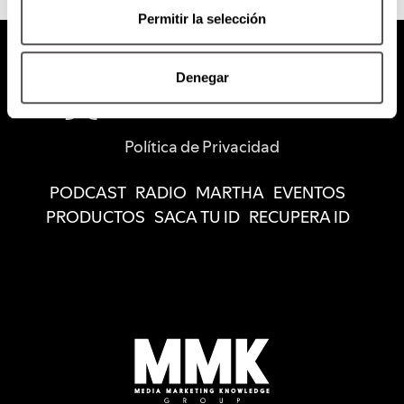
Permitir la selección
Denegar
Política de Privacidad
PODCAST
RADIO
MARTHA
EVENTOS
PRODUCTOS
SACA TU ID
RECUPERA ID