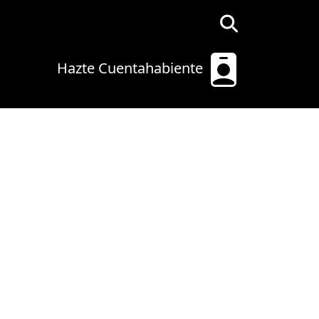
Hazte Cuentahabiente