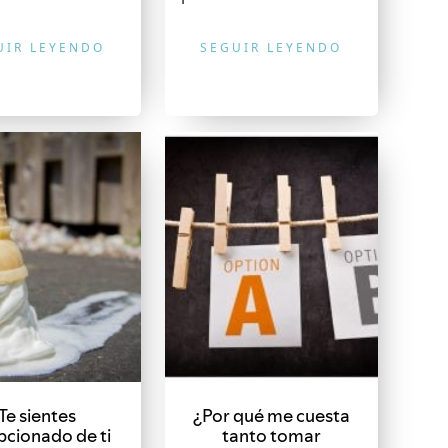
UIR LEYENDO
SEGUIR LEYENDO
Te sientes
¿Por qué me cuesta
cionado de ti
tanto tomar