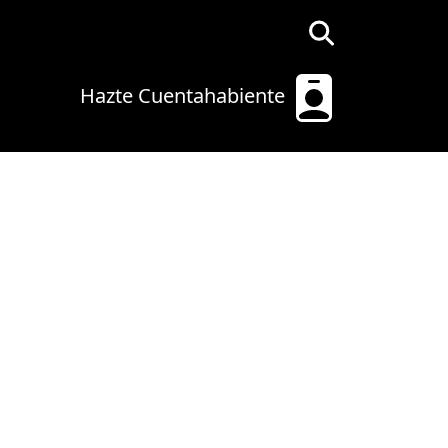
Hazte Cuentahabiente