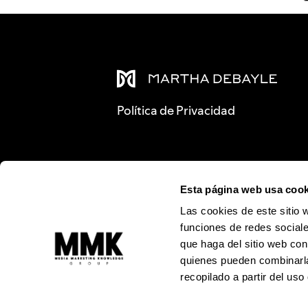
Política de Privacidad
Esta página web usa cook
Las cookies de este sitio 
funciones de redes sociale
que haga del sitio web con
quienes pueden combinarla
recopilado a partir del us