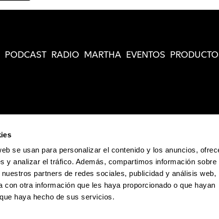
PODCAST
RADIO
MARTHA
EVENTOS
PRODUCTO
ies
web se usan para personalizar el contenido y los anuncios, ofrec
s y analizar el tráfico. Además, compartimos información sobre 
 nuestros partners de redes sociales, publicidad y análisis web,
 con otra información que les haya proporcionado o que hayan
o que haya hecho de sus servicios.