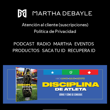
Atención al cliente (suscripciones)
Política de Privacidad
PODCAST
RADIO
MARTHA
EVENTOS
PRODUCTOS
SACA TU ID
RECUPERA ID