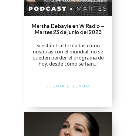
Martha Debayle en W Radio –
Martes 23 de junio del 2026
Si están trastornadas como
nosotras con el mundial, no se
pueden perder el programa de
hoy, desde cómo se han...
SEGUIR LEYENDO