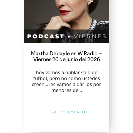
Martha Debayle en W Radio –
Viernes 26 de junio del 2026
hoy vamos a hablar solo de
futbol, pero no como ustedes
creen... les vamos a dar los por
menores de...
SEGUIR LEYENDO