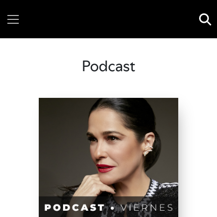
Thursday, 06 August, 2026
Podcast