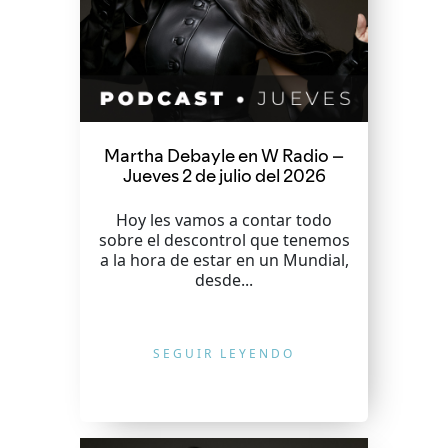
Martha Debayle en W Radio –
Jueves 2 de julio del 2026
Hoy les vamos a contar todo
sobre el descontrol que tenemos
a la hora de estar en un Mundial,
desde...
SEGUIR LEYENDO