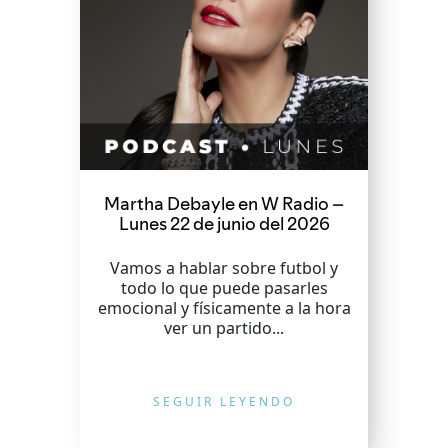
Martha Debayle en W Radio –
Lunes 22 de junio del 2026
Vamos a hablar sobre futbol y
todo lo que puede pasarles
emocional y físicamente a la hora
ver un partido...
SEGUIR LEYENDO