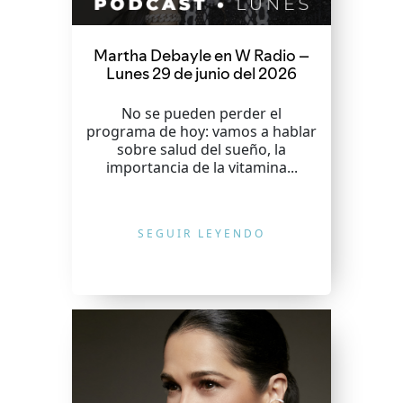
Martha Debayle en W Radio –
Lunes 29 de junio del 2026
No se pueden perder el
programa de hoy: vamos a hablar
sobre salud del sueño, la
importancia de la vitamina...
SEGUIR LEYENDO