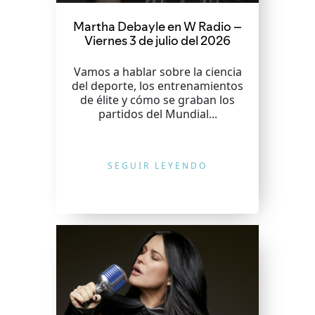
Martha Debayle en W Radio –
Viernes 3 de julio del 2026
Vamos a hablar sobre la ciencia
del deporte, los entrenamientos
de élite y cómo se graban los
partidos del Mundial...
SEGUIR LEYENDO