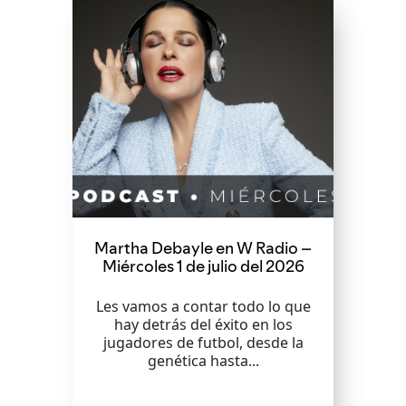
Martha Debayle en W Radio –
Miércoles 1 de julio del 2026
Les vamos a contar todo lo que
hay detrás del éxito en los
jugadores de futbol, desde la
genética hasta...