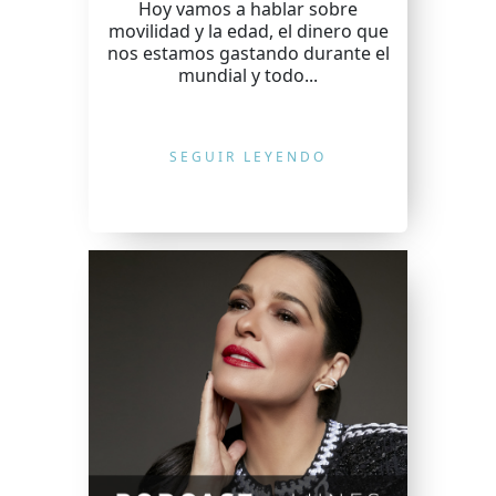
Hoy vamos a hablar sobre
movilidad y la edad, el dinero que
nos estamos gastando durante el
mundial y todo...
SEGUIR LEYENDO