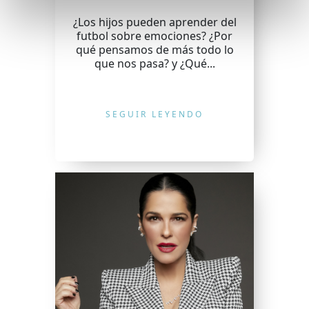
¿Los hijos pueden aprender del
futbol sobre emociones? ¿Por
qué pensamos de más todo lo
que nos pasa? y ¿Qué...
SEGUIR LEYENDO