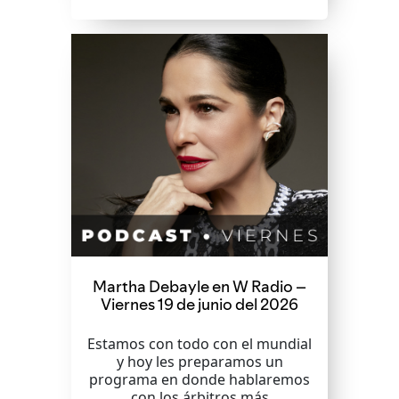
Martha Debayle en W Radio –
Viernes 19 de junio del 2026
Estamos con todo con el mundial
y hoy les preparamos un
programa en donde hablaremos
con los árbitros más