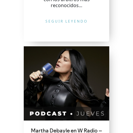
reconocidos...
SEGUIR LEYENDO
Martha Debayle en W Radio –