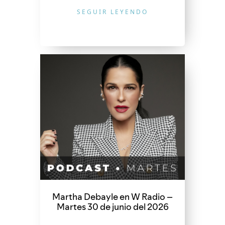
SEGUIR LEYENDO
Martha Debayle en W Radio –
Martes 30 de junio del 2026