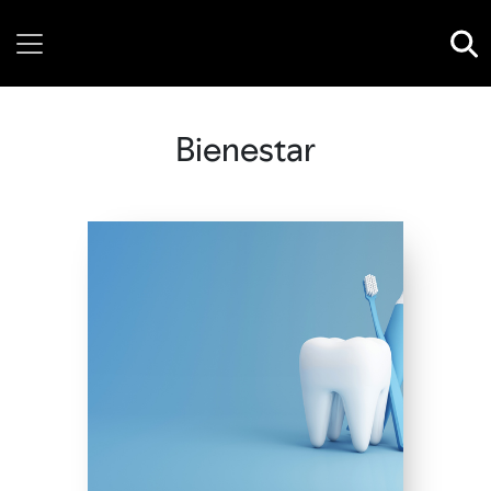
Saturday, 08 August, 2026
Bienestar