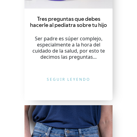
Tres preguntas que debes
hacerle al pediatra sobre tu hijo
Ser padre es súper complejo,
especialmente a la hora del
cuidado de la salud, por esto te
decimos las preguntas...
SEGUIR LEYENDO