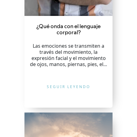
¿Qué onda con el lenguaje
corporal?
Las emociones se transmiten a
través del movimiento, la
expresión facial y el movimiento
de ojos, manos, piernas, pies, el...
SEGUIR LEYENDO