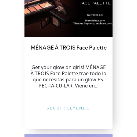
MÉNAGE À TROIS Face Palette
Get your glow on girls! MÉNAGE
À TROIS Face Palette trae todo lo
que necesitas para un glow ES-
PEC-TA-CU-LAR. Viene en...
SEGUIR LEYENDO