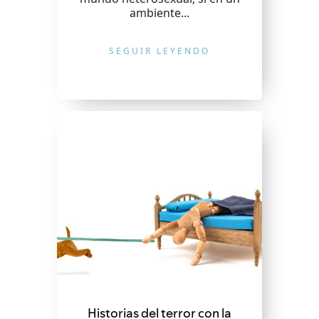
ambiente...
SEGUIR LEYENDO
Historias del terror con la