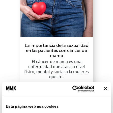
La importancia de la sexualidad
en las pacientes con cáncer de
mama
El cáncer de mama es una
enfermedad que ataca a nivel
físico, mental y social a la mujeres
que lo...
SEGUIR LEYENDO
Esta página web usa cookies