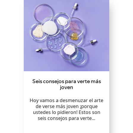
Seis consejos para verte más
joven
Hoy vamos a desmenuzar el arte
de verse más joven ¡porque
ustedes lo pidieron! Estos son
seis consejos para verte...