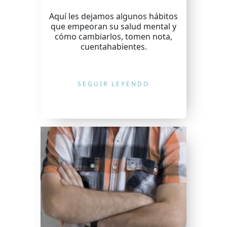
Aquí les dejamos algunos hábitos
que empeoran su salud mental y
cómo cambiarlos, tomen nota,
cuentahabientes.
SEGUIR LEYENDO