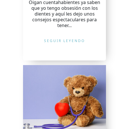
Oigan cuentahabientes ya saben
que yo tengo obsesión con los
dientes y aquí les dejo unos
consejos espectaculares para
tener...
SEGUIR LEYENDO