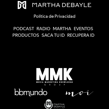
Política de Privacidad
PODCAST
RADIO
MARTHA
EVENTOS
PRODUCTOS
SACA TU ID
RECUPERA ID