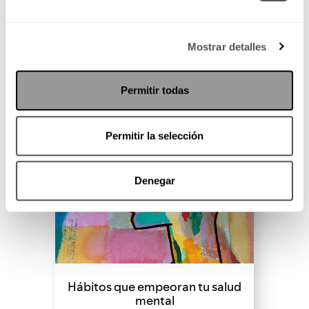
SEGUIR LEYENDO
Mostrar detalles
Permitir todas
Permitir la selección
Denegar
Hábitos que empeoran tu salud
mental