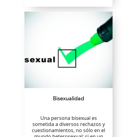
Bisexualidad
Una persona bisexual es
sometida a diversos rechazos y
cuestionamientos, no sólo en el
mundo heterosexual; si en un