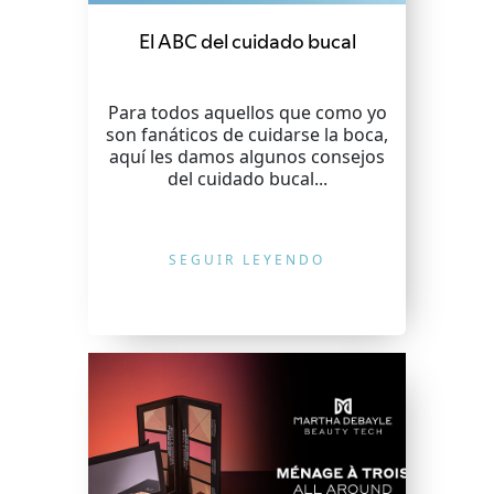
El ABC del cuidado bucal
Para todos aquellos que como yo
son fanáticos de cuidarse la boca,
aquí les damos algunos consejos
del cuidado bucal...
SEGUIR LEYENDO