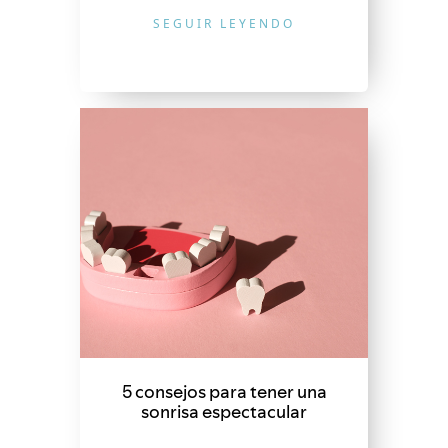
SEGUIR LEYENDO
5 consejos para tener una
sonrisa espectacular