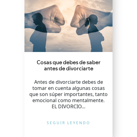
Cosas que debes de saber
antes de divorciarte
Antes de divorciarte debes de
tomar en cuenta algunas cosas
que son súper importantes, tanto
emocional como mentalmente.
EL DIVORCIO...
SEGUIR LEYENDO