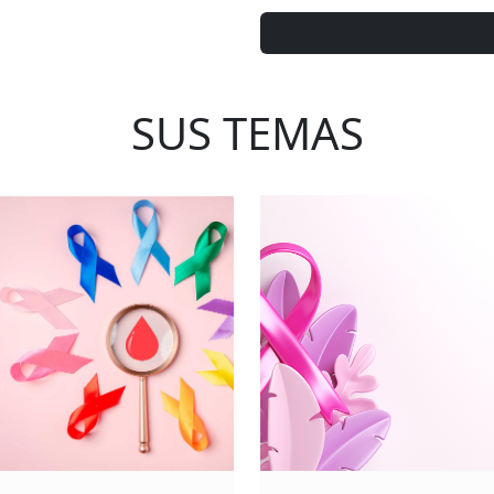
SUS TEMAS