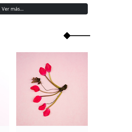
Ver más...