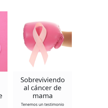
Sobreviviendo
al cáncer de
e
mama
Tenemos un testimonio