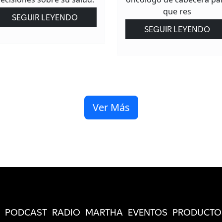
que res
SEGUIR LEYENDO
SEGUIR LEYENDO
Ver Más
PODCAST
RADIO
MARTHA
EVENTOS
PRODUCTO