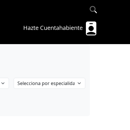
Hazte Cuentahabiente