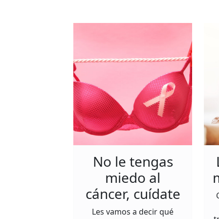
No le tengas
miedo al
cáncer, cuídate
Les vamos a decir qué