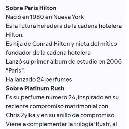
Sobre Paris Hilton
Nació en 1980 en Nueva York
Es la futura heredera de la cadena hotelera
Hilton.
Es hija de Conrad Hilton y nieta del mítico
fundador de la cadena hotelera
Lanzó su primer álbum de estudio en 2006
“Paris”.
Ha lanzado 24 perfumes
Sobre Platinum Rush
Es su perfume número 24, inspirado en su
reciente compromiso matrimonial con
Chris Zylka y en su anillo de compromiso.
Viene a complementar la trilogía ‘Rush’, al