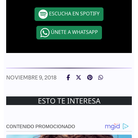
ESCUCHA EN SPOTIFY
ÚNETE A WHATSAPP
NOVIEMBRE 9, 2018
ESTO TE INTERESA