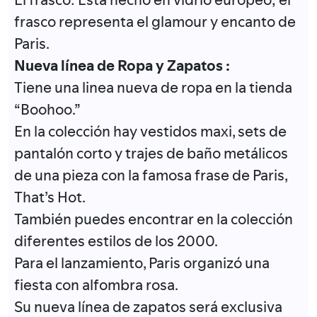
frasco representa el glamour y encanto de
Paris.
Nueva línea de Ropa y Zapatos :
Tiene una linea nueva de ropa en la tienda
“Boohoo.”
En la colección hay vestidos maxi, sets de
pantalón corto y trajes de baño metálicos
de una pieza con la famosa frase de Paris,
That’s Hot.
También puedes encontrar en la colección
diferentes estilos de los 2000.
Para el lanzamiento, Paris organizó una
fiesta con alfombra rosa.
Su nueva línea de zapatos será exclusiva