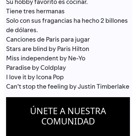
Su hobby favorito es cocinar.
Tiene tres hermanas
Solo con sus fragancias ha hecho 2 billones
de dólares.
Canciones de Paris para jugar
Stars are blind by Paris Hilton
Miss independent by Ne-Yo
Paradise by Coldplay
I love it by Icona Pop
Can’t stop the feeling by Justin Timberlake
ÚNETE A NUESTRA
COMUNIDAD