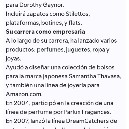
para Dorothy Gaynor.
Incluirá zapatos como Stilettos,
plataformas, botines, y flats.
Su carrera como empresaria
A lo largo de su carrera, ha lanzado varios
productos: perfumes, juguetes, ropa y
joyas.
Ayudó a diseñar una colección de bolsos
para la marca japonesa Samantha Thavasa,
y también una línea de joyería para
Amazon.com.
En 2004, participó en la creación de una
línea de perfume por Parlux Fragances.
En 2007, lanzó la línea DreamCatchers de