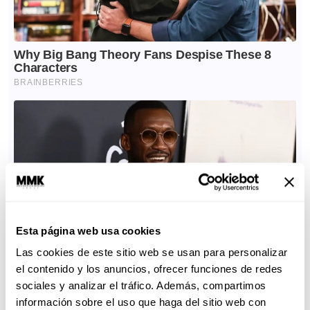
Esta página web usa cookies
Las cookies de este sitio web se usan para personalizar
el contenido y los anuncios, ofrecer funciones de redes
sociales y analizar el tráfico. Además, compartimos
información sobre el uso que haga del sitio web con