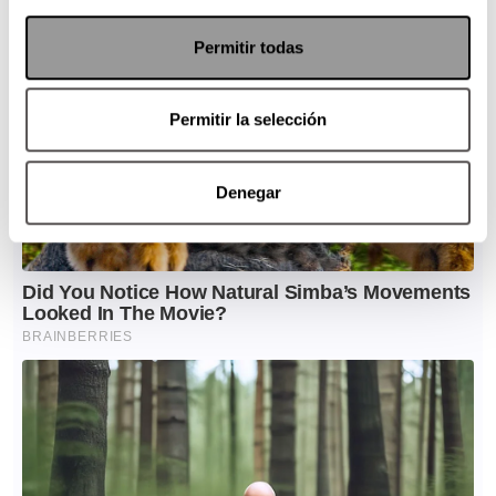
Permitir todas
Permitir la selección
Denegar