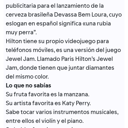
publicitaria para el lanzamiento de la
cerveza brasileña Devassa Bem Loura, cuyo
eslogan en español significa «una rubia
muy perra”.
Hilton tiene su propio videojuego para
teléfonos móviles, es una versión del juego
Jewel Jam. Llamado Paris Hilton’s Jewel
Jam, donde tienen que juntar diamantes
del mismo color.
Lo que no sabías
Su fruta favorita es la manzana.
Su artista favorita es Katy Perry.
Sabe tocar varios instrumentos musicales,
entre ellos el violín y el piano.