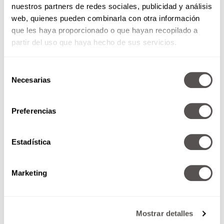
nuestros partners de redes sociales, publicidad y análisis
web, quienes pueden combinarla con otra información
que les haya proporcionado o que hayan recopilado a
partir del uso que haya hecho de sus servicios.
Selección
Necesarias
de
consentimiento
Preferencias
Estadística
Marketing
Mostrar detalles