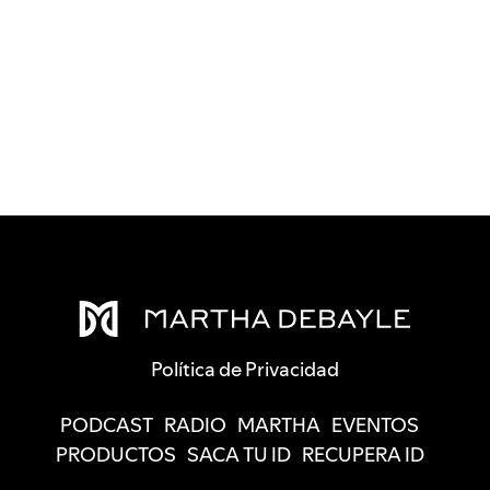
Política de Privacidad
PODCAST
RADIO
MARTHA
EVENTOS
PRODUCTOS
SACA TU ID
RECUPERA ID