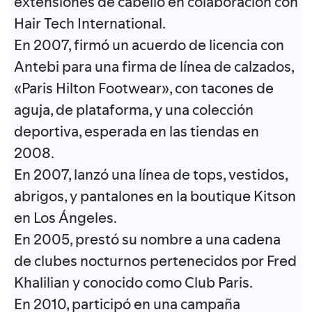
extensiones de cabello en colaboración con
Hair Tech International.
En 2007, firmó un acuerdo de licencia con
Antebi para una firma de línea de calzados,
«Paris Hilton Footwear», con tacones de
aguja, de plataforma, y una colección
deportiva, esperada en las tiendas en
2008.
En 2007, lanzó una línea de tops, vestidos,
abrigos, y pantalones en la boutique Kitson
en Los Ángeles.
En 2005, prestó su nombre a una cadena
de clubes nocturnos pertenecidos por Fred
Khalilian y conocido como Club Paris.
En 2010, participó en una campaña