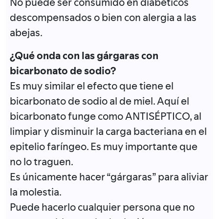
No puede ser consumido en diabéticos
descompensados o bien con alergia a las
abejas.
¿Qué onda con las gárgaras con
bicarbonato de sodio?
Es muy similar el efecto que tiene el
bicarbonato de sodio al de miel. Aquí el
bicarbonato funge como ANTISÉPTICO, al
limpiar y disminuir la carga bacteriana en el
epitelio faríngeo. Es muy importante que
no lo traguen.
Es únicamente hacer “gárgaras” para aliviar
la molestia.
Puede hacerlo cualquier persona que no