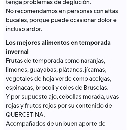
tenga problemas de deglución.
No recomendamos en personas con aftas
bucales, porque puede ocasionar dolor e
incluso ardor.
Los mejores alimentos en temporada
invernal
Frutas de temporada como naranjas,
limones, guayabas, plátanos, jícamas;
vegetales de hoja verde como acelgas,
espinacas, brocoli y coles de Bruselas.
Y por supuesto ajo, cebollas morada, uvas
rojas y frutos rojos por su contenido de
QUERCETINA.
Acompañados de un buen aporte de