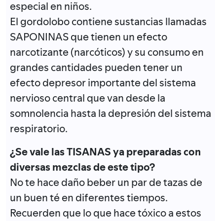
especial en niños.
El gordolobo contiene sustancias llamadas
SAPONINAS que tienen un efecto
narcotizante (narcóticos) y su consumo en
grandes cantidades pueden tener un
efecto depresor importante del sistema
nervioso central que van desde la
somnolencia hasta la depresión del sistema
respiratorio.
¿Se vale las TISANAS ya preparadas con
diversas mezclas de este tipo?
No te hace daño beber un par de tazas de
un buen té en diferentes tiempos.
Recuerden que lo que hace tóxico a estos