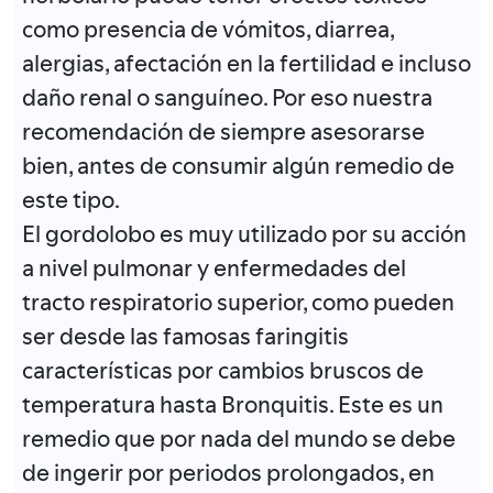
como presencia de vómitos, diarrea,
alergias, afectación en la fertilidad e incluso
daño renal o sanguíneo. Por eso nuestra
recomendación de siempre asesorarse
bien, antes de consumir algún remedio de
este tipo.
El gordolobo es muy utilizado por su acción
a nivel pulmonar y enfermedades del
tracto respiratorio superior, como pueden
ser desde las famosas faringitis
características por cambios bruscos de
temperatura hasta Bronquitis. Este es un
remedio que por nada del mundo se debe
de ingerir por periodos prolongados, en