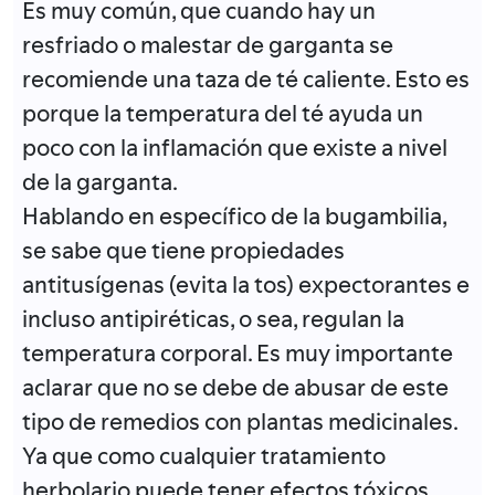
Es muy común, que cuando hay un
resfriado o malestar de garganta se
recomiende una taza de té caliente. Esto es
porque la temperatura del té ayuda un
poco con la inflamación que existe a nivel
de la garganta.
Hablando en específico de la bugambilia,
se sabe que tiene propiedades
antitusígenas (evita la tos) expectorantes e
incluso antipiréticas, o sea, regulan la
temperatura corporal. Es muy importante
aclarar que no se debe de abusar de este
tipo de remedios con plantas medicinales.
Ya que como cualquier tratamiento
herbolario puede tener efectos tóxicos