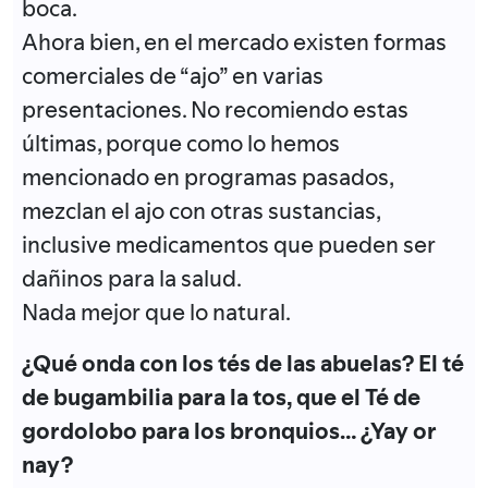
boca.
Ahora bien, en el mercado existen formas
comerciales de “ajo” en varias
presentaciones. No recomiendo estas
últimas, porque como lo hemos
mencionado en programas pasados,
mezclan el ajo con otras sustancias,
inclusive medicamentos que pueden ser
dañinos para la salud.
Nada mejor que lo natural.
¿Qué onda con los tés de las abuelas? El té
de bugambilia para la tos, que el Té de
gordolobo para los bronquios… ¿Yay or
nay?