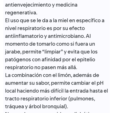
antienvejecimiento y medicina
regenerativa.
El uso que se le da a la miel en específico a
nivel respiratorio es por su efecto
antiinflamatorio y antimicrobiano. Al
momento de tomarlo como si fuera un
jarabe, permite “limpiar” y evita que los
patógenos con afinidad por el epitelio
respiratorio no pasen más allá.
La combinación con el limón, además de
aumentar su sabor, permite cambiar el pH
local haciendo más difícil la entrada hasta el
tracto respiratorio inferior (pulmones,
tráquea y árbol bronquial).