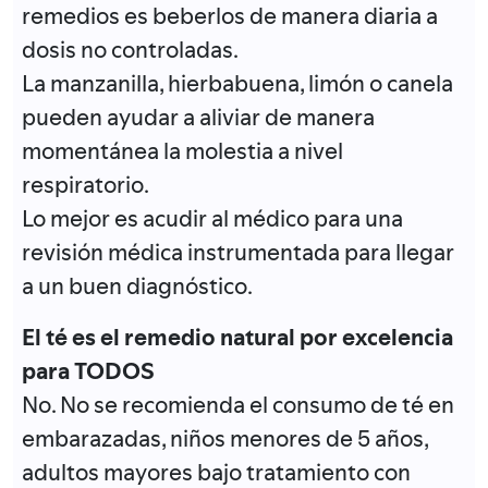
remedios es beberlos de manera diaria a
dosis no controladas.
La manzanilla, hierbabuena, limón o canela
pueden ayudar a aliviar de manera
momentánea la molestia a nivel
respiratorio.
Lo mejor es acudir al médico para una
revisión médica instrumentada para llegar
a un buen diagnóstico.
El té es el remedio natural por excelencia
para TODOS
No. No se recomienda el consumo de té en
embarazadas, niños menores de 5 años,
adultos mayores bajo tratamiento con