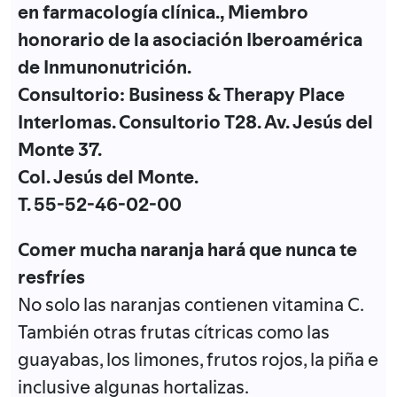
en farmacología clínica., Miembro
honorario de la asociación Iberoamérica
de Inmunonutrición.
Consultorio: Business & Therapy Place
Interlomas. Consultorio T28. Av. Jesús del
Monte 37.
Col. Jesús del Monte.
T. 55-52-46-02-00
Comer mucha naranja hará que nunca te
resfríes
No solo las naranjas contienen vitamina C.
También otras frutas cítricas como las
guayabas, los limones, frutos rojos, la piña e
inclusive algunas hortalizas.