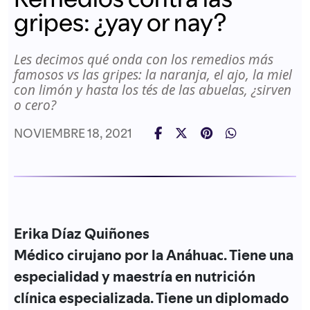
gripes: ¿yay or nay?
Les decimos qué onda con los remedios más
famosos vs las gripes: la naranja, el ajo, la miel
con limón y hasta los tés de las abuelas, ¿sirven
o cero?
NOVIEMBRE 18, 2021
Erika Díaz Quiñones
Médico cirujano por la Anáhuac. Tiene una
especialidad y maestría en nutrición
clínica especializada. Tiene un diplomado