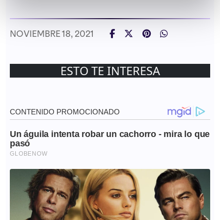
NOVIEMBRE 18, 2021
ESTO TE INTERESA