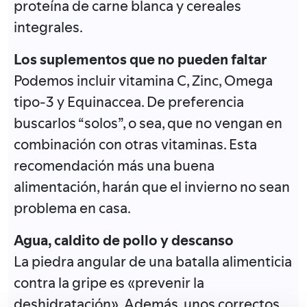
proteína de carne blanca y cereales
integrales.
Los suplementos que no pueden faltar
Podemos incluir vitamina C, Zinc, Omega
tipo-3 y Equinaccea. De preferencia
buscarlos “solos”, o sea, que no vengan en
combinación con otras vitaminas. Esta
recomendación más una buena
alimentación, harán que el invierno no sean
problema en casa.
Agua, caldito de pollo y descanso
La piedra angular de una batalla alimenticia
contra la gripe es «prevenir la
deshidratación». Además, unos correctos