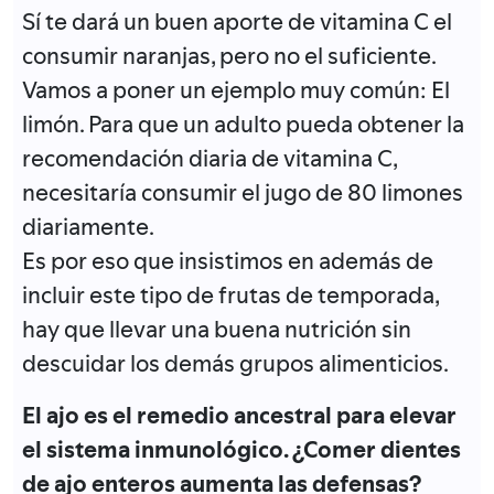
Sí te dará un buen aporte de vitamina C el
consumir naranjas, pero no el suficiente.
Vamos a poner un ejemplo muy común: El
limón. Para que un adulto pueda obtener la
recomendación diaria de vitamina C,
necesitaría consumir el jugo de 80 limones
diariamente.
Es por eso que insistimos en además de
incluir este tipo de frutas de temporada,
hay que llevar una buena nutrición sin
descuidar los demás grupos alimenticios.
El ajo es el remedio ancestral para elevar
el sistema inmunológico. ¿Comer dientes
de ajo enteros aumenta las defensas?