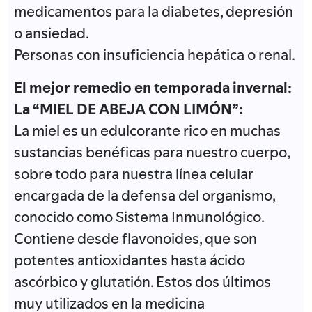
medicamentos para la diabetes, depresión
o ansiedad.
Personas con insuficiencia hepática o renal.
El mejor remedio en temporada invernal:
La “MIEL DE ABEJA CON LIMÓN”:
La miel es un edulcorante rico en muchas
sustancias benéficas para nuestro cuerpo,
sobre todo para nuestra línea celular
encargada de la defensa del organismo,
conocido como Sistema Inmunológico.
Contiene desde flavonoides, que son
potentes antioxidantes hasta ácido
ascórbico y glutatión. Estos dos últimos
muy utilizados en la medicina