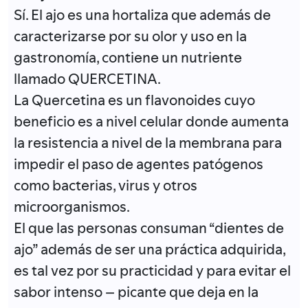
Sí. El ajo es una hortaliza que además de
caracterizarse por su olor y uso en la
gastronomía, contiene un nutriente
llamado QUERCETINA.
La Quercetina es un flavonoides cuyo
beneficio es a nivel celular donde aumenta
la resistencia a nivel de la membrana para
impedir el paso de agentes patógenos
como bacterias, virus y otros
microorganismos.
El que las personas consuman “dientes de
ajo” además de ser una práctica adquirida,
es tal vez por su practicidad y para evitar el
sabor intenso – picante que deja en la