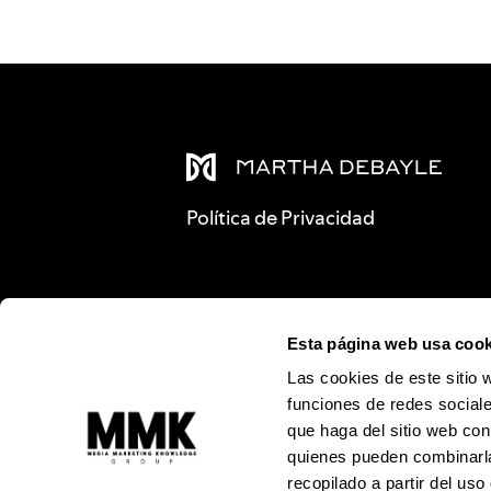
Política de Privacidad
Esta página web usa cook
Las cookies de este sitio 
funciones de redes sociale
que haga del sitio web con
quienes pueden combinarla
recopilado a partir del us