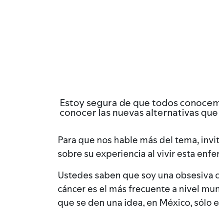
Estoy segura de que todos conocem
conocer las nuevas alternativas que 
Para que nos hable más del tema, invi
sobre su experiencia al vivir esta enf
Ustedes saben que soy una obsesiva c
cáncer es el más frecuente a nivel mu
que se den una idea, en México, sólo 