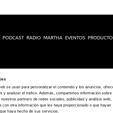
PODCAST
RADIO
MARTHA
EVENTOS
PRODUCTO
ies
web se usan para personalizar el contenido y los anuncios, ofrec
s y analizar el tráfico. Además, compartimos información sobre 
 nuestros partners de redes sociales, publicidad y análisis web,
 con otra información que les haya proporcionado o que hayan
o que haya hecho de sus servicios.