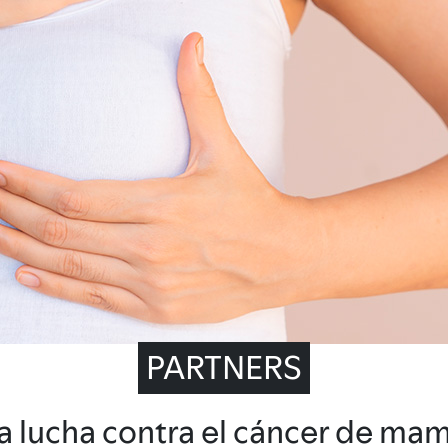
PARTNERS
a lucha contra el cáncer de ma