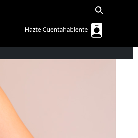
Hazte Cuentahabiente