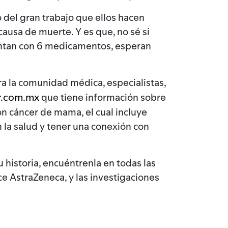
 del gran trabajo que ellos hacen
ausa de muerte. Y es que, no sé si
entan con 6 medicamentos, esperan
a la comunidad médica, especialistas,
r.com.mx
que tiene información sobre
n cáncer de mama, el cual incluye
 la salud y tener una conexión con
 historia, encuéntrenla en todas las
e AstraZeneca, y las investigaciones