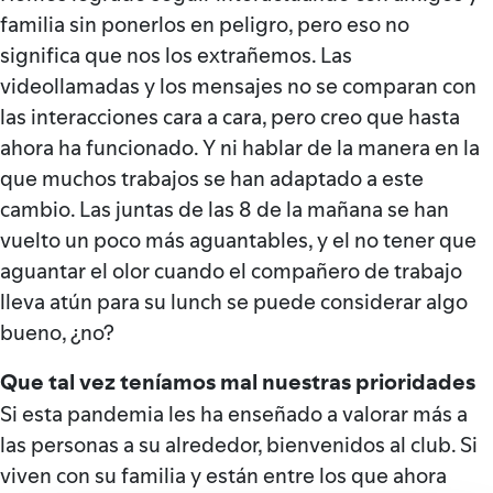
familia sin ponerlos en peligro, pero eso no
significa que nos los extrañemos. Las
videollamadas y los mensajes no se comparan con
las interacciones cara a cara, pero creo que hasta
ahora ha funcionado. Y ni hablar de la manera en la
que muchos trabajos se han adaptado a este
cambio. Las juntas de las 8 de la mañana se han
vuelto un poco más aguantables, y el no tener que
aguantar el olor cuando el compañero de trabajo
lleva atún para su lunch se puede considerar algo
bueno, ¿no?
Que tal vez teníamos mal nuestras prioridades
Si esta pandemia les ha enseñado a valorar más a
las personas a su alrededor, bienvenidos al club. Si
viven con su familia y están entre los que ahora