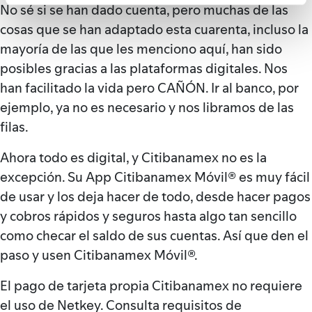
No sé si se han dado cuenta, pero muchas de las
cosas que se han adaptado esta cuarenta, incluso la
mayoría de las que les menciono aquí, han sido
posibles gracias a las plataformas digitales. Nos
han facilitado la vida pero CAÑÓN. Ir al banco, por
ejemplo, ya no es necesario y nos libramos de las
filas.
Ahora todo es digital, y Citibanamex no es la
excepción. Su App Citibanamex Móvil® es muy fácil
de usar y los deja hacer de todo, desde hacer pagos
y cobros rápidos y seguros hasta algo tan sencillo
como checar el saldo de sus cuentas. Así que den el
paso y usen Citibanamex Móvil®.
El pago de tarjeta propia Citibanamex no requiere
el uso de Netkey. Consulta requisitos de