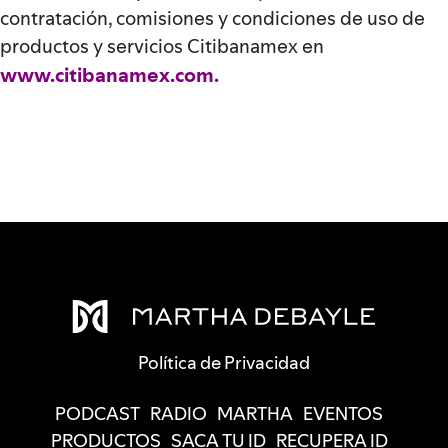
contratación, comisiones y condiciones de uso de
productos y servicios Citibanamex en
www.citibanamex.com.
Política de Privacidad
PODCAST
RADIO
MARTHA
EVENTOS
PRODUCTOS
SACA TU ID
RECUPERA ID