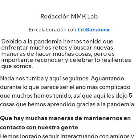
Redacción MMK Lab
En colaboración con
CitiBanamex
Debido a la pandemia hemos tenido que
enfrentar muchos retos y buscar nuevas
maneras de hacer muchas cosas, pero es
importante reconocer y celebrar lo resilientes
que somos.
Nada nos tumba y aquí seguimos. Aguantando
durante lo que parece ser el año más complicado
que muchos hemos tenido, así que aquí les dejo 5
cosas que hemos aprendido gracias a la pandemia:
Que hay muchas maneras de mantenernos en
contacto con nuestra gente
Hemos logrado seguir interactuando con amigos y