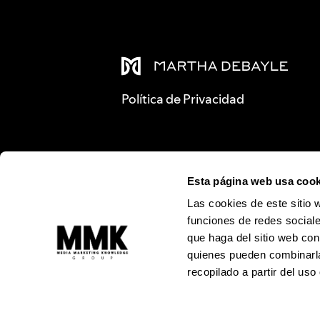
Política de Privacidad
Esta página web usa cook
Las cookies de este sitio 
funciones de redes sociale
que haga del sitio web con
quienes pueden combinarla
recopilado a partir del us