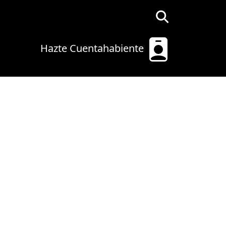
Hazte Cuentahabiente