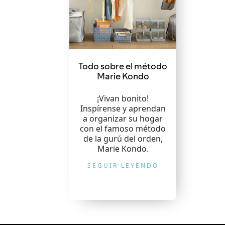
Todo sobre el método
Marie Kondo
¡Vivan bonito!
Inspírense y aprendan
a organizar su hogar
con el famoso método
de la gurú del orden,
Marie Kondo.
SEGUIR LEYENDO