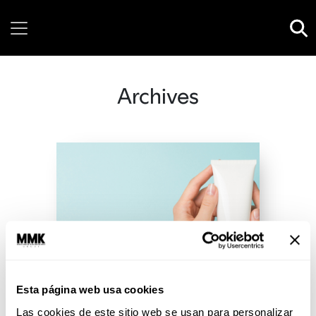
Monday, 10 August, 2026
Archives
Esta página web usa cookies
Las cookies de este sitio web se usan para personalizar