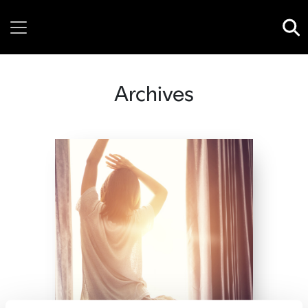
Thursday, 06 August, 2026
Archives