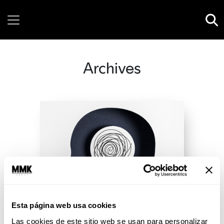
Friday, 07 August, 2026
Archives
Esta página web usa cookies
Las cookies de este sitio web se usan para personalizar