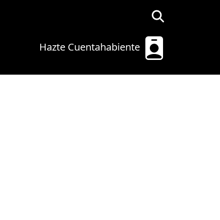
Hazte Cuentahabiente