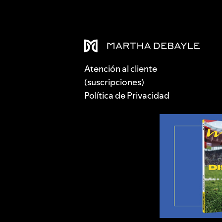
Atención al cliente
(suscripciones)
Política de Privacidad