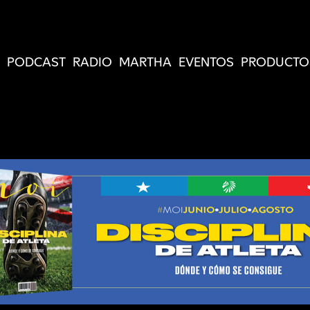
PODCAST
RADIO
MARTHA
EVENTOS
PRODUCTO