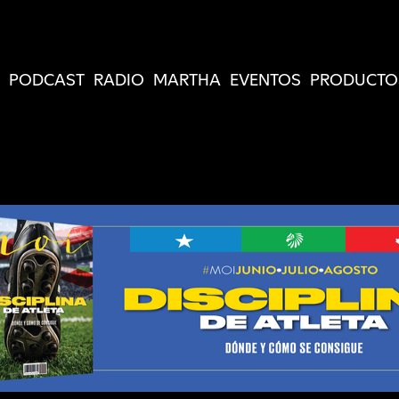
PODCAST
RADIO
MARTHA
EVENTOS
PRODUCTO