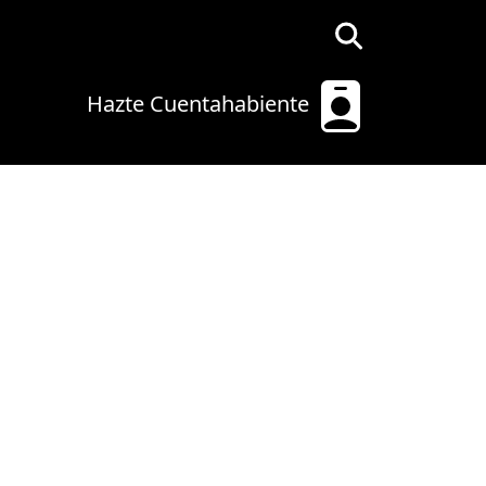
Hazte Cuentahabiente