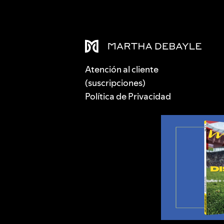
Atención al cliente
(suscripciones)
Política de Privacidad