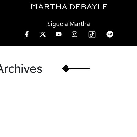
Thursday, 06 August, 2026
Sigue a Martha
Archives