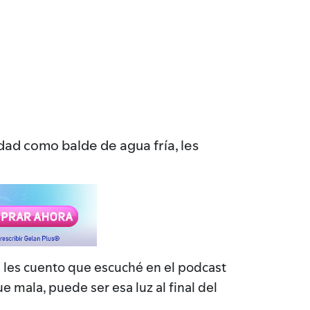
edad como balde de agua fría, les
 les cuento que escuché en el podcast
e mala, puede ser esa luz al final del