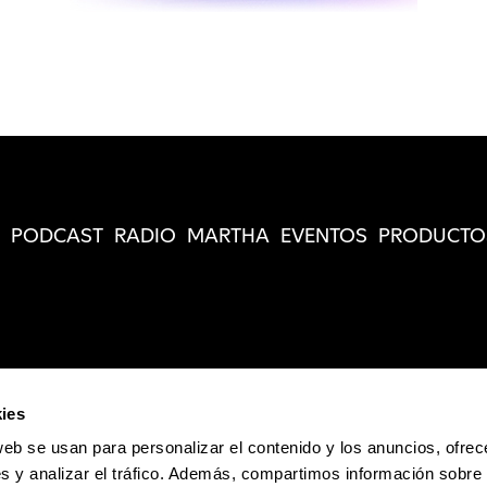
PODCAST
RADIO
MARTHA
EVENTOS
PRODUCTO
ies
web se usan para personalizar el contenido y los anuncios, ofrec
s y analizar el tráfico. Además, compartimos información sobre 