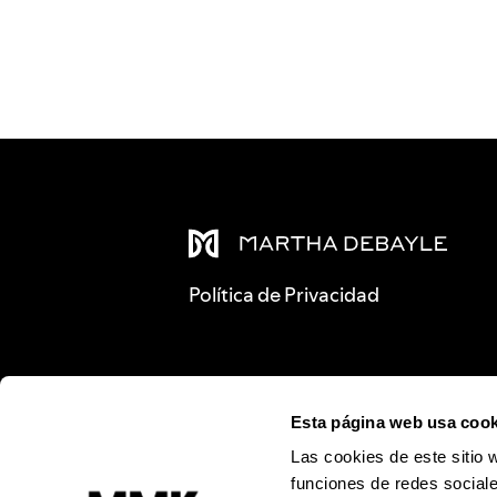
Política de Privacidad
Esta página web usa cook
Las cookies de este sitio 
funciones de redes sociale