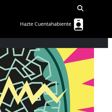
Hazte Cuentahabiente