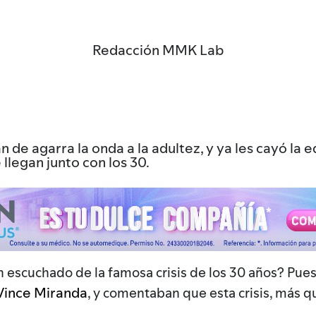
Redacción MMK Lab
n de agarra la onda a la adultez, y ya les cayó la 
llegan junto con los 30.
escuchado de la famosa crisis de los 30 años? Pues
Vince Miranda
, y comentaban que esta crisis, más qu