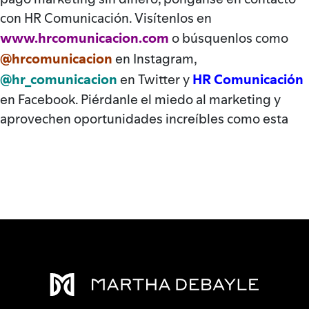
con HR Comunicación. Visítenlos en
www.hrcomunicacion.com
o búsquenlos como
@hrcomunicacio
n
en Instagram,
@hr_comunicacion
HR Comunicación
en Twitter y
en Facebook. Piérdanle el miedo al marketing y
aprovechen oportunidades increíbles como esta