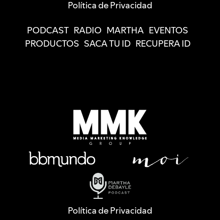
Política de Privacidad
PODCAST
RADIO
MARTHA
EVENTOS
PRODUCTOS
SACA TU ID
RECUPERA ID
Política de Privacidad