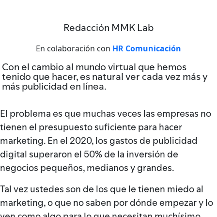
Redacción MMK Lab
En colaboración con
HR Comunicación
Con el cambio al mundo virtual que hemos
tenido que hacer, es natural ver cada vez más y
más publicidad en línea.
El problema es que muchas veces las empresas no
tienen el presupuesto suficiente para hacer
marketing. En el 2020, los gastos de publicidad
digital superaron el 50% de la inversión de
negocios pequeños, medianos y grandes.
Tal vez ustedes son de los que le tienen miedo al
marketing, o que no saben por dónde empezar y lo
ven como algo para lo que necesitan muchísimo