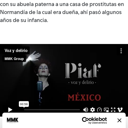
con su abuela paterna a una casa de prostitutas en
Normandía de la cual era dueña, ahí pasó algunos
años de su infancia.