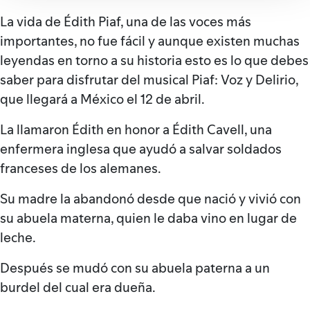
La vida de Édith Piaf, una de las voces más
importantes, no fue fácil y aunque existen muchas
leyendas en torno a su historia esto es lo que debes
saber para disfrutar del musical Piaf: Voz y Delirio,
que llegará a México el 12 de abril.
La llamaron Édith en honor a Édith Cavell, una
enfermera inglesa que ayudó a salvar soldados
franceses de los alemanes.
Su madre la abandonó desde que nació y vivió con
su abuela materna, quien le daba vino en lugar de
leche.
Después se mudó con su abuela paterna a un
burdel del cual era dueña.