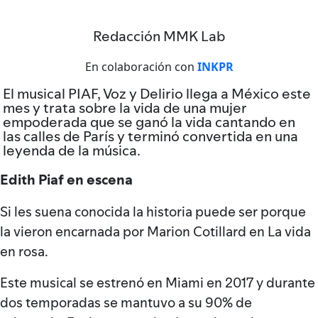
Redacción MMK Lab
En colaboración con
INKPR
El musical PIAF, Voz y Delirio llega a México este
mes y trata sobre la vida de una mujer
empoderada que se ganó la vida cantando en
las calles de París y terminó convertida en una
leyenda de la música.
Edith Piaf en escena
Si les suena conocida la historia puede ser porque
la vieron encarnada por Marion Cotillard en La vida
en rosa.
Este musical se estrenó en Miami en 2017 y durante
dos temporadas se mantuvo a su 90% de