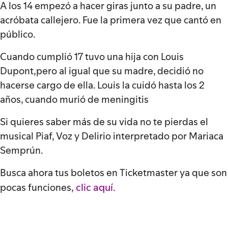
A los 14 empezó a hacer giras junto a su padre, un
acróbata callejero. Fue la primera vez que cantó en
público.
Cuando cumplió 17 tuvo una hija con Louis
Dupont,pero al igual que su madre, decidió no
hacerse cargo de ella. Louis la cuidó hasta los 2
años, cuando murió de meningitis
Si quieres saber más de su vida no te pierdas el
musical Piaf, Voz y Delirio interpretado por Mariaca
Semprún.
Busca ahora tus boletos en Ticketmaster ya que son
clic aquí.
pocas funciones,