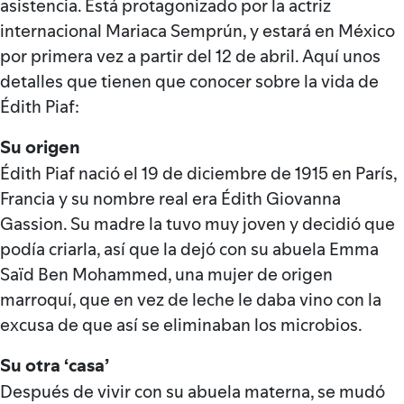
asistencia. Está protagonizado por la actriz
internacional Mariaca Semprún, y estará en México
por primera vez a partir del 12 de abril. Aquí unos
detalles que tienen que conocer sobre la vida de
Édith Piaf:
Su origen
Édith Piaf nació el 19 de diciembre de 1915 en París,
Francia y su nombre real era Édith Giovanna
Gassion. Su madre la tuvo muy joven y decidió que
podía criarla, así que la dejó con su abuela Emma
Saïd Ben Mohammed, una mujer de origen
marroquí, que en vez de leche le daba vino con la
excusa de que así se eliminaban los microbios.
Su otra ‘casa’
Después de vivir con su abuela materna, se mudó