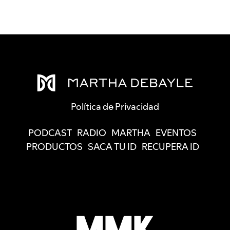
Política de Privacidad
PODCAST
RADIO
MARTHA
EVENTOS
PRODUCTOS
SACA TU ID
RECUPERA ID