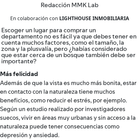
Redacción MMK Lab
En colaboración con
LIGHTHOUSE INMOBILIARIA
Escoger un lugar para comprar un
departamento no es fácil ya que debes tener en
cuenta muchos factores, como el tamaño, la
zona y la plusvalía, pero ¿habías considerado
que estar cerca de un bosque también debe ser
importante?
Más felicidad
Además de que la vista es mucho más bonita, estar
en contacto con la naturaleza tiene muchos
beneficios, como reducir el estrés, por ejemplo.
Según un estudio realizado por investigadores
suecos, vivir en áreas muy urbanas y sin acceso a la
naturaleza puede tener consecuencias como
depresión y ansiedad.