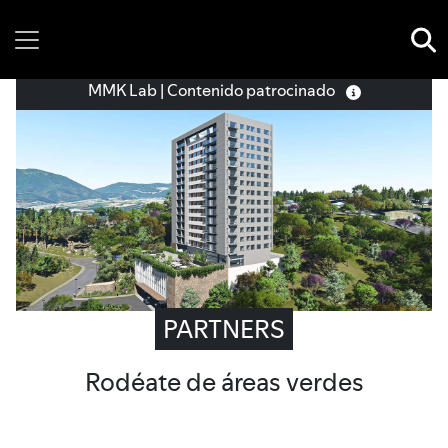
Sunday, 09 August, 2026
MMK Lab | Contenido patrocinado
PARTNERS
Rodéate de áreas verdes