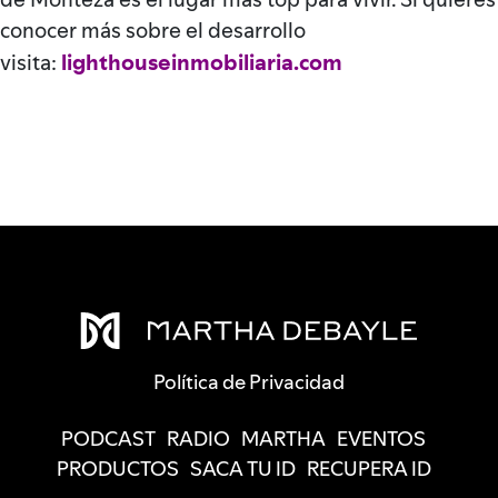
conocer más sobre el desarrollo
lighthouseinmobiliaria.com
visita:
Política de Privacidad
PODCAST
RADIO
MARTHA
EVENTOS
PRODUCTOS
SACA TU ID
RECUPERA ID