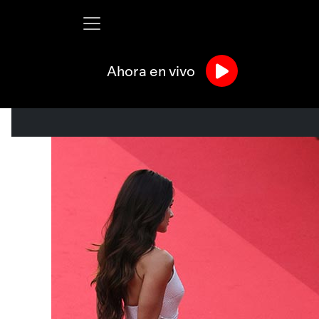
Ahora en vivo