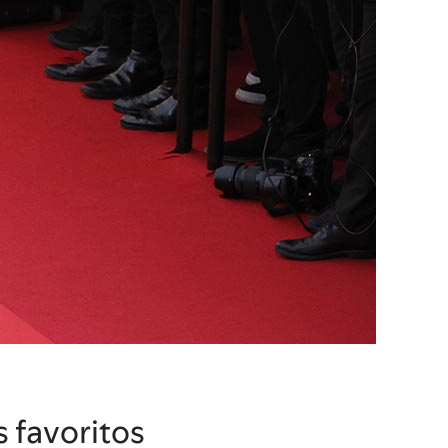
 favoritos