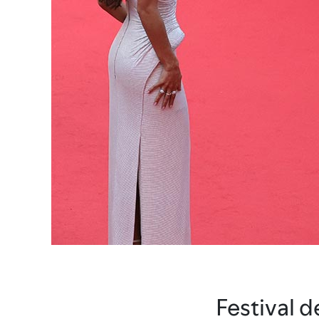
Festival 