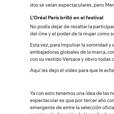
dos se veían espectaculares, pero Mer
L’Oréal Paris brilló en el festival
No podía dejar de resaltar la particip
del cine y el poder de la mujer como s
Esta vez, para impulsar la sororidad y
embajadoras globales de la marca, com
con su vestido Versace y obvio todas c
Aquí les dejo el video para que le eche
Ya con esto tenemos una idea de las 
espectacular es que por tercer año co
emergente de entre la selección ofici