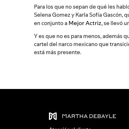
Para los que no sepan de qué les hablo
Selena Gomez y Karla Sofía Gascón, q
Mejor Actriz
en conjunto a
, se llevó 
Y es que no es para menos, además que 
cartel del narco mexicano que transici
está más presente.