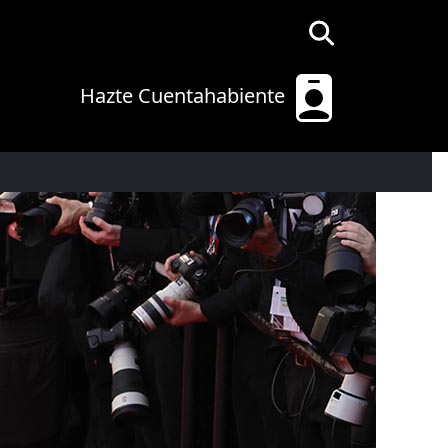
Hazte Cuentahabiente