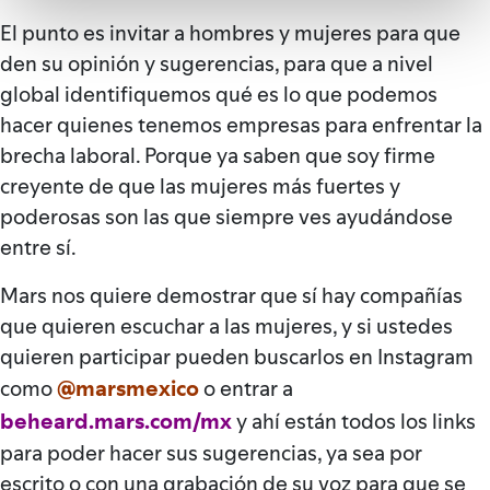
El punto es invitar a hombres y mujeres para que
den su opinión y sugerencias, para que a nivel
global identifiquemos qué es lo que podemos
hacer quienes tenemos empresas para enfrentar la
brecha laboral. Porque ya saben que soy firme
creyente de que las mujeres más fuertes y
poderosas son las que siempre ves ayudándose
entre sí.
Mars nos quiere demostrar que sí hay compañías
que quieren escuchar a las mujeres, y si ustedes
quieren participar pueden buscarlos en Instagram
@marsmexico
como
o entrar a
beheard.mars.com/mx
y ahí están todos los links
para poder hacer sus sugerencias, ya sea por
escrito o con una grabación de su voz para que se