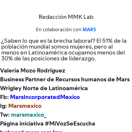
Redacción MMK Lab
En colaboración con
MARS
¿Saben lo que es la brecha laboral? El 51% de la
población mundial somos mujeres, pero al
menos en Latinoamérica ocupamos menos del
30% de las posiciones de liderazgo.
Valeria Mozo Rodríguez
Business Partner de Recursos humanos de Mars
Wrigley Norte de Latinoamérica
Fb:
MarsIncorporatedMexico
Ig:
Marsmexico
Tw:
marsmexico_
Página iniciativa #MiVozSeEscucha