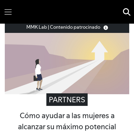
Saturday, 08 August, 2026
MMK Lab | Contenido patrocinado
PARTNERS
Cómo ayudar a las mujeres a
alcanzar su máximo potencial