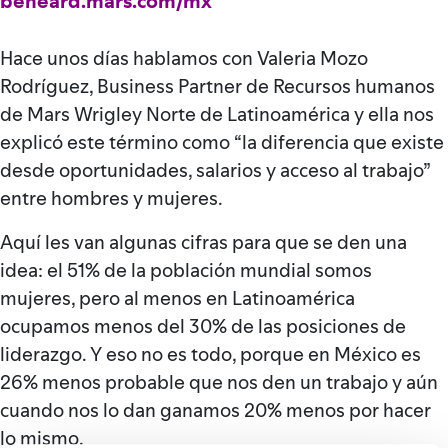
beheard.mars.com/mx
Hace unos días hablamos con Valeria Mozo
Rodríguez, Business Partner de Recursos humanos
de Mars Wrigley Norte de Latinoamérica y ella nos
explicó este término como “la diferencia que existe
desde oportunidades, salarios y acceso al trabajo”
entre hombres y mujeres.
Aquí les van algunas cifras para que se den una
idea: el 51% de la población mundial somos
mujeres, pero al menos en Latinoamérica
ocupamos menos del 30% de las posiciones de
liderazgo. Y eso no es todo, porque en México es
26% menos probable que nos den un trabajo y aún
cuando nos lo dan ganamos 20% menos por hacer
lo mismo.