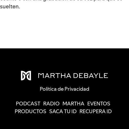
suelten.
Política de Privacidad
PODCAST
RADIO
MARTHA
EVENTOS
PRODUCTOS
SACA TU ID
RECUPERA ID