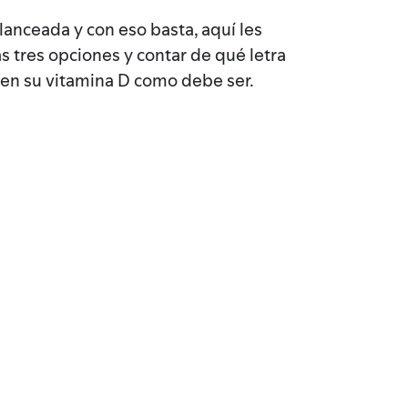
lanceada y con eso basta, aquí les
as tres opciones y contar de qué letra
enen su vitamina D como debe ser.