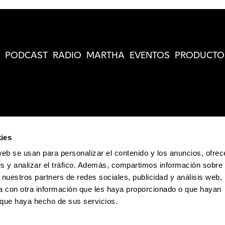
PODCAST
RADIO
MARTHA
EVENTOS
PRODUCTO
ies
web se usan para personalizar el contenido y los anuncios, ofrec
s y analizar el tráfico. Además, compartimos información sobre 
 nuestros partners de redes sociales, publicidad y análisis web,
 con otra información que les haya proporcionado o que hayan
o que haya hecho de sus servicios.