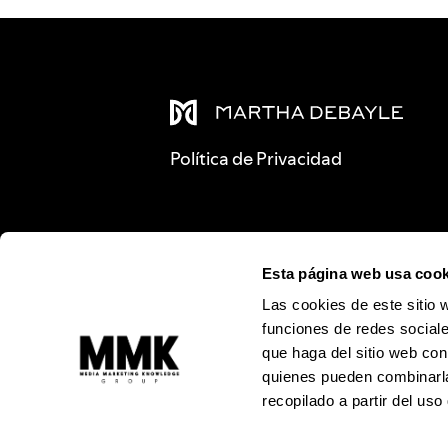
Política de Privacidad
Esta página web usa cook
Las cookies de este sitio 
funciones de redes sociale
que haga del sitio web con
quienes pueden combinarla
recopilado a partir del us