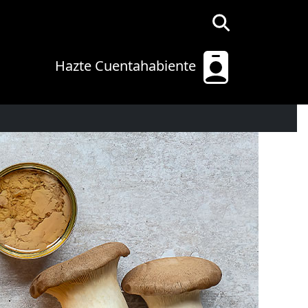
Hazte Cuentahabiente