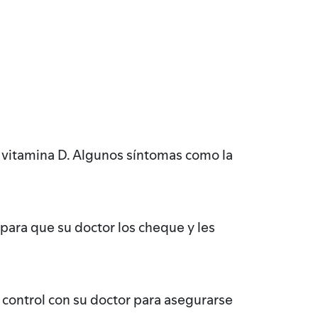
vitamina D. Algunos síntomas como la
 para que su doctor los cheque y les
control con su doctor para asegurarse