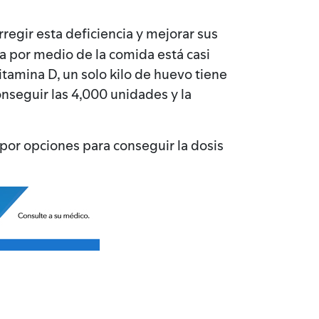
regir esta deficiencia y mejorar sus
a por medio de la comida está casi
tamina D, un solo kilo de huevo tiene
onseguir las 4,000 unidades y la
por opciones para conseguir la dosis