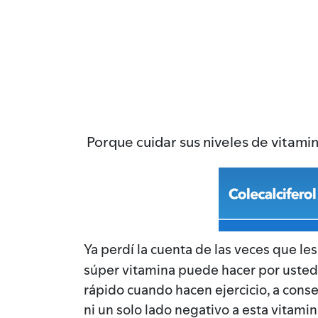
Porque cuidar sus niveles de vitami
Ya perdí la cuenta de las veces que le
súper vitamina puede hacer por usted
rápido cuando hacen ejercicio, a cons
ni un solo lado negativo a esta vitamin