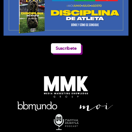
Suscríbete