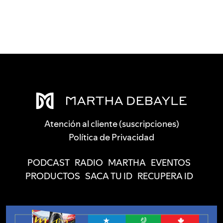
Atención al cliente (suscripciones)
Política de Privacidad
PODCAST
RADIO
MARTHA
EVENTOS
PRODUCTOS
SACA TU ID
RECUPERA ID