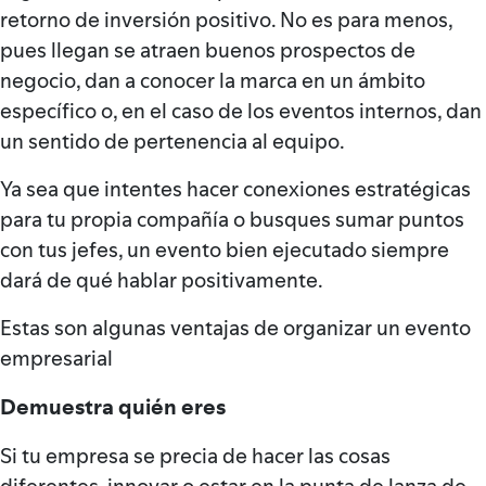
retorno de inversión positivo. No es para menos,
pues llegan se atraen buenos prospectos de
negocio, dan a conocer la marca en un ámbito
específico o, en el caso de los eventos internos, dan
un sentido de pertenencia al equipo.
Ya sea que intentes hacer conexiones estratégicas
para tu propia compañía o busques sumar puntos
con tus jefes, un evento bien ejecutado siempre
dará de qué hablar positivamente.
Estas son algunas ventajas de organizar un evento
empresarial
Demuestra quién eres
Si tu empresa se precia de hacer las cosas
diferentes, innovar o estar en la punta de lanza de