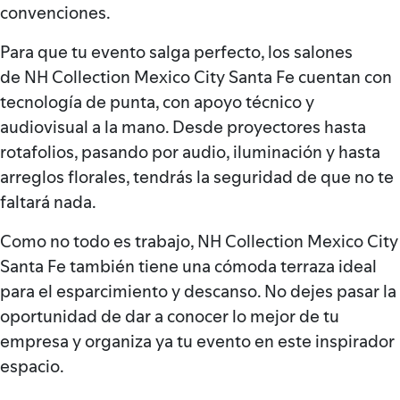
convenciones.
Para que tu evento salga perfecto, los salones
de NH Collection Mexico City Santa Fe cuentan con
tecnología de punta, con apoyo técnico y
audiovisual a la mano. Desde proyectores hasta
rotafolios, pasando por audio, iluminación y hasta
arreglos florales, tendrás la seguridad de que no te
faltará nada.
Como no todo es trabajo, NH Collection Mexico City
Santa Fe también tiene una cómoda terraza ideal
para el esparcimiento y descanso. No dejes pasar la
oportunidad de dar a conocer lo mejor de tu
empresa y organiza ya tu evento en este inspirador
espacio.