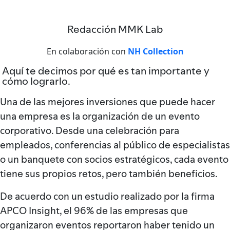
Redacción MMK Lab
En colaboración con
NH Collection
Aquí te decimos por qué es tan importante y
cómo lograrlo.
Una de las mejores inversiones que puede hacer
una empresa es la organización de un evento
corporativo. Desde una celebración para
empleados, conferencias al público de especialistas
o un banquete con socios estratégicos, cada evento
tiene sus propios retos, pero también beneficios.
De acuerdo con un estudio realizado por la firma
APCO Insight, el 96% de las empresas que
organizaron eventos reportaron haber tenido un