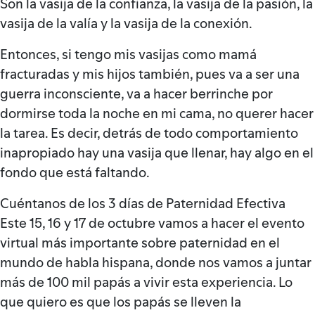
Son la vasija de la confianza, la vasija de la pasión, la
vasija de la valía y la vasija de la conexión.
Entonces, si tengo mis vasijas como mamá
fracturadas y mis hijos también, pues va a ser una
guerra inconsciente, va a hacer berrinche por
dormirse toda la noche en mi cama, no querer hacer
la tarea. Es decir, detrás de todo comportamiento
inapropiado hay una vasija que llenar, hay algo en el
fondo que está faltando.
Cuéntanos de los 3 días de Paternidad Efectiva
Este 15, 16 y 17 de octubre vamos a hacer el evento
virtual más importante sobre paternidad en el
mundo de habla hispana, donde nos vamos a juntar
más de 100 mil papás a vivir esta experiencia. Lo
que quiero es que los papás se lleven la