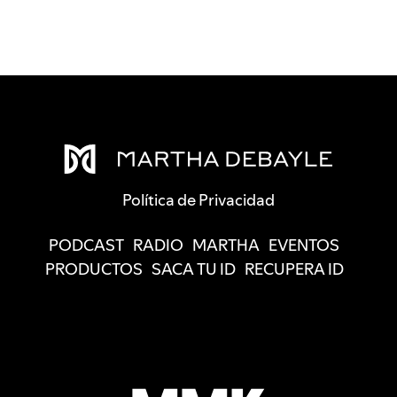
Política de Privacidad
PODCAST
RADIO
MARTHA
EVENTOS
PRODUCTOS
SACA TU ID
RECUPERA ID