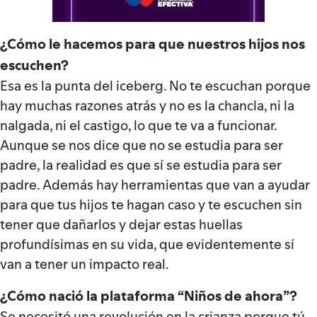
¿Cómo le hacemos para que nuestros hijos nos
escuchen?
Esa es la punta del iceberg. No te escuchan porque
hay muchas razones atrás y no es la chancla, ni la
nalgada, ni el castigo, lo que te va a funcionar.
Aunque se nos dice que no se estudia para ser
padre, la realidad es que sí se estudia para ser
padre. Además hay herramientas que van a ayudar
para que tus hijos te hagan caso y te escuchen sin
tener que dañarlos y dejar estas huellas
profundísimas en su vida, que evidentemente sí
van a tener un impacto real.
¿Cómo nació la plataforma “Niños de ahora”?
Se necesitó una revolución en la crianza porque tú