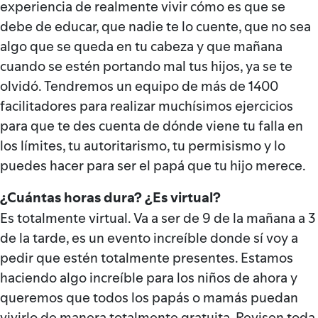
experiencia de realmente vivir cómo es que se
debe de educar, que nadie te lo cuente, que no sea
algo que se queda en tu cabeza y que mañana
cuando se estén portando mal tus hijos, ya se te
olvidó. Tendremos un equipo de más de 1400
facilitadores para realizar muchísimos ejercicios
para que te des cuenta de dónde viene tu falla en
los límites, tu autoritarismo, tu permisismo y lo
puedes hacer para ser el papá que tu hijo merece.
¿Cuántas horas dura? ¿Es virtual?
Es totalmente virtual. Va a ser de 9 de la mañana a 3
de la tarde, es un evento increíble donde sí voy a
pedir que estén totalmente presentes. Estamos
haciendo algo increíble para los niños de ahora y
queremos que todos los papás o mamás puedan
vivirlo de manera totalmente gratuita. Revisen toda