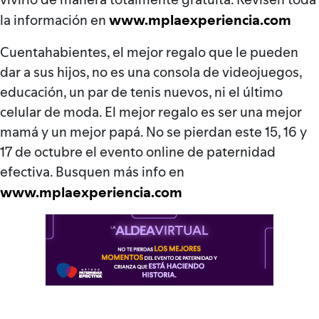
www.mplaexperiencia.com
la información en
Cuentahabientes, el mejor regalo que le pueden
dar a sus hijos, no es una consola de videojuegos,
educación, un par de tenis nuevos, ni el último
celular de moda. El mejor regalo es ser una mejor
mamá y un mejor papá. No se pierdan este 15, 16 y
17 de octubre el evento online de paternidad
efectiva. Busquen más info en
www.mplaexperiencia.com