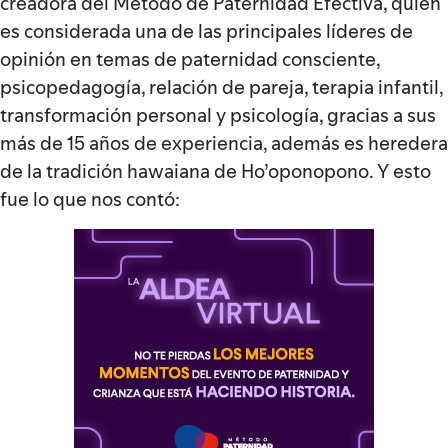
creadora del Método de Paternidad Efectiva, quien
es considerada una de las principales líderes de
opinión en temas de paternidad consciente,
psicopedagogía, relación de pareja, terapia infantil,
transformación personal y psicología, gracias a sus
más de 15 años de experiencia, además es heredera
de la tradición hawaiana de Ho’oponopono. Y esto
fue lo que nos contó: