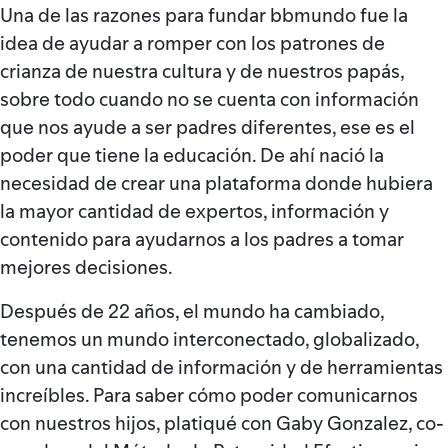
Una de las razones para fundar bbmundo fue la
idea de ayudar a romper con los patrones de
crianza de nuestra cultura y de nuestros papás,
sobre todo cuando no se cuenta con información
que nos ayude a ser padres diferentes, ese es el
poder que tiene la educación. De ahí nació la
necesidad de crear una plataforma donde hubiera
la mayor cantidad de expertos, información y
contenido para ayudarnos a los padres a tomar
mejores decisiones.
Después de 22 años, el mundo ha cambiado,
tenemos un mundo interconectado, globalizado,
con una cantidad de información y de herramientas
increíbles. Para saber cómo poder comunicarnos
con nuestros hijos, platiqué con Gaby Gonzalez, co-