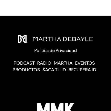
Política de Privacidad
PODCAST
RADIO
MARTHA
EVENTOS
PRODUCTOS
SACA TU ID
RECUPERA ID