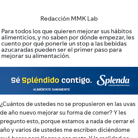
Redacción MMK Lab
Para todos los que quieren mejorar sus hábitos
alimenticios, y no saben por dónde empezar, les
cuento por qué ponerle un stop a las bebidas
azucaradas pueden ser el primer paso para
mejorar su alimentación.
¿Cuántos de ustedes no se propusieron en las uvas
de año nuevo mejorar su forma de comer? Y les
pregunto esto, porque estamos a nada de cerrar el
año y varios de ustedes me escriben diciéndome