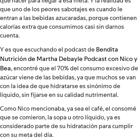
qué hacer para llegar a esa meta. Y la realidad es
que uno de los peores sabotajes es cuando le
entran a las bebidas azucaradas, porque contienen
calorías extra que consumimos casi sin darnos
cuenta.
Bendita
Y es que escuchando el podcast de
Nutrición de Martha Debayle Podcast con Nico y
Bea
, encontré que el 70% del consumo excesivo de
azúcar viene de las bebidas, ya que muchos se van
con la idea de que hidratarse es sinónimo de
líquido, sin fijarse en su calidad nutrimental.
Como Nico mencionaba, ya sea el café, el consomé
que se comieron, la sopa u otro líquido, ya es
considerado parte de su hidratación para cumplir
con su meta del día.