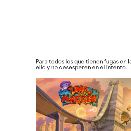
Para todos los que tienen fugas en l
ello y no desesperen en el intento.