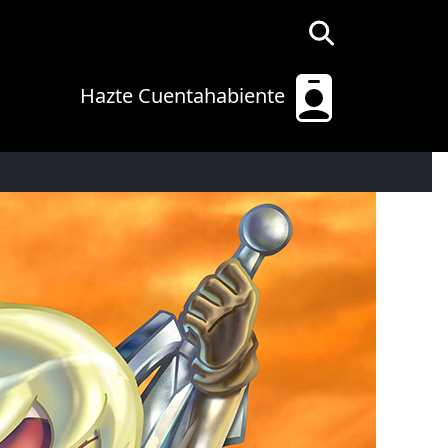
Hazte Cuentahabiente