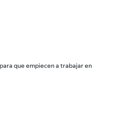
s para que empiecen a trabajar en