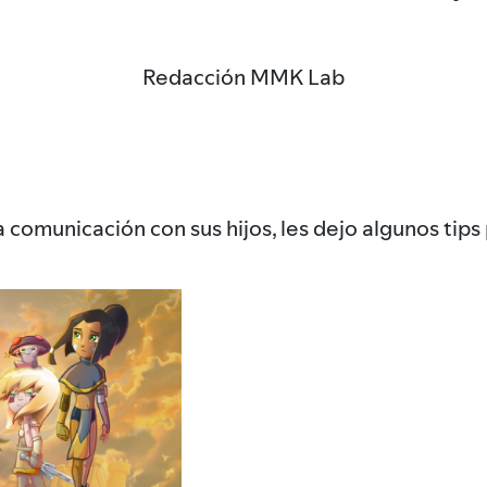
Redacción MMK Lab
a comunicación con sus hijos, les dejo algunos tip