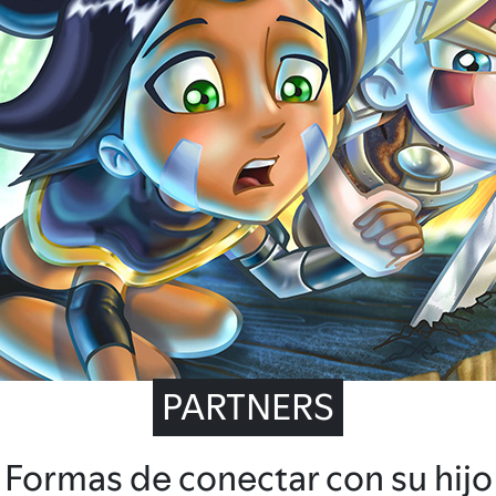
PARTNERS
Formas de conectar con su hijo