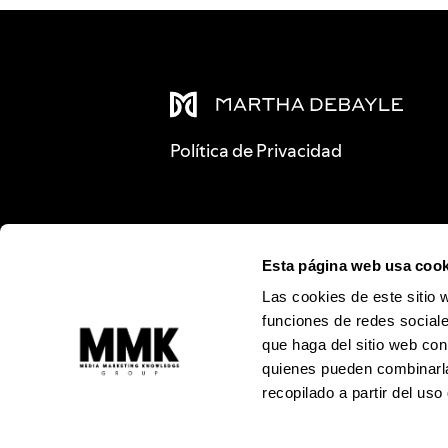
Política de Privacidad
Esta página web usa cook
Las cookies de este sitio 
funciones de redes sociale
que haga del sitio web con
quienes pueden combinarla
recopilado a partir del us