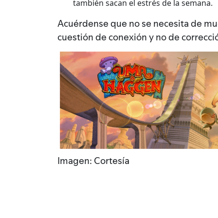
también sacan el estrés de la semana.
Acuérdense que no se necesita de mucho
cuestión de conexión y no de correcci
Imagen: Cortesía