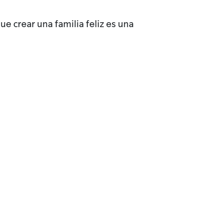
e crear una familia feliz es una