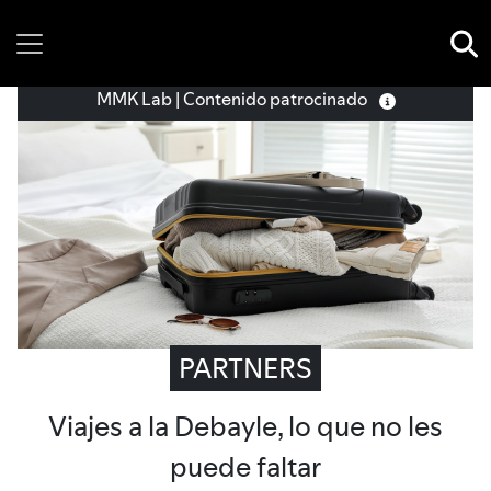
Friday, 07 August, 2026
MMK Lab | Contenido patrocinado
PARTNERS
Viajes a la Debayle, lo que no les
puede faltar