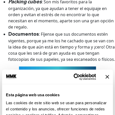
Packing cubes
: Son mis favoritos para la
organización, ya que ayudan a tener el equipaje en
orden y evitan el estrés de no encontrar lo que
necesitan en el momento, aparte son una gran opción
de regalo.
Documentos
: Fíjense que sus documentos estén
vigentes, porque ya me los he cachado que se van con
la idea de que aún está en tiempo y forma y ¡cero! Otra
cosa que les será de gran ayuda es que tengan
fotocopias de sus papeles, ya sea escaneados o físicos.
Esta página web usa cookies
Las cookies de este sitio web se usan para personalizar
el contenido y los anuncios, ofrecer funciones de redes