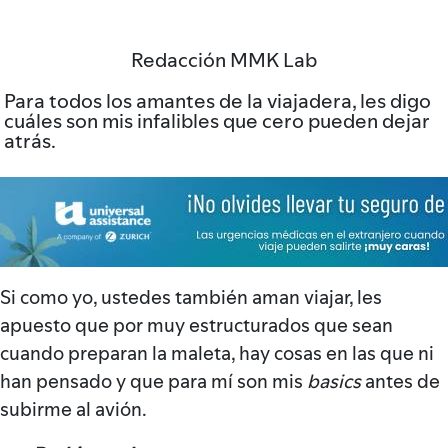
Redacción MMK Lab
Para todos los amantes de la viajadera, les digo
cuáles son mis infalibles que cero pueden dejar
atrás.
Si como yo, ustedes también aman viajar, les
apuesto que por muy estructurados que sean
cuando preparan la maleta, hay cosas en las que ni
han pensado y que para mí son mis
basics
antes de
subirme al avión.