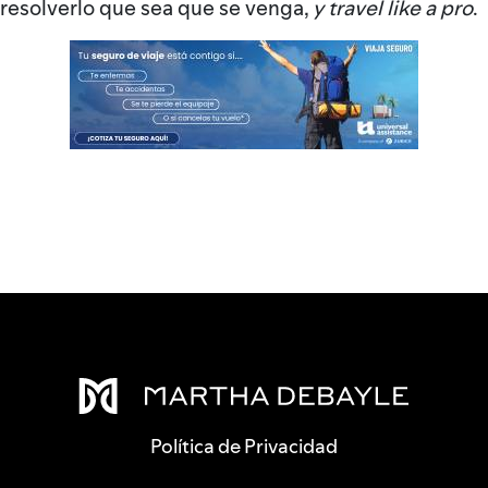
resolverlo que sea que se venga,
y travel like a pro
.
Política de Privacidad