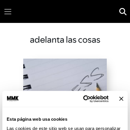
Friday, 07 August, 2026
adelanta las cosas
Esta página web usa cookies
Las cookies de este sitio web se usan para personalizar