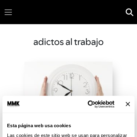
Saturday, 08 August, 2026
adictos al trabajo
Esta página web usa cookies
Las cookies de este sitio web se usan para personalizar