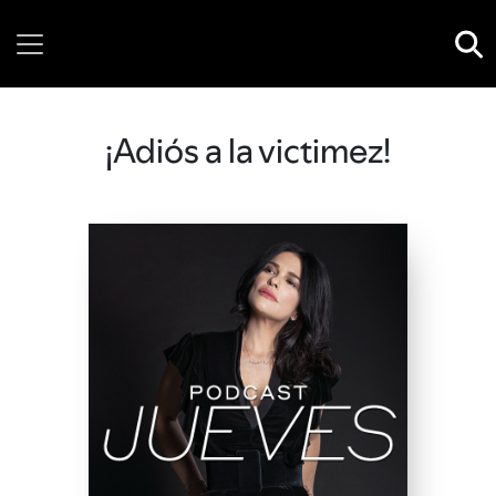
Monday, 10 August, 2026
¡Adiós a la victimez!