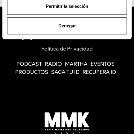
Permitir la selección
Denegar
Política de Privacidad
PODCAST
RADIO
MARTHA
EVENTOS
PRODUCTOS
SACA TU ID
RECUPERA ID