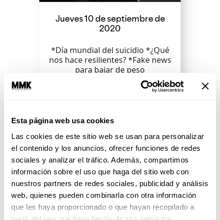
Jueves 10 de septiembre de
2020
*Día mundial del suicidio *¿Qué
nos hace resilientes? *Fake news
para bajar de peso
SEGUIR LEYENDO
Esta página web usa cookies
Las cookies de este sitio web se usan para personalizar
el contenido y los anuncios, ofrecer funciones de redes
sociales y analizar el tráfico. Además, compartimos
información sobre el uso que haga del sitio web con
nuestros partners de redes sociales, publicidad y análisis
web, quienes pueden combinarla con otra información
que les haya proporcionado o que hayan recopilado a
partir del uso que haya hecho de sus servicios.