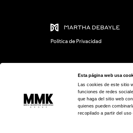
Política de Privacidad
Esta página web usa cook
Las cookies de este sitio 
funciones de redes sociale
que haga del sitio web con
quienes pueden combinarla
recopilado a partir del us