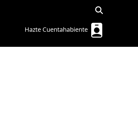
Hazte Cuentahabiente