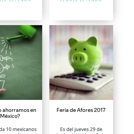
 ahorramos en
Feria de Afores 2017
México?
ada 10 mexicanos
Es del jueves 29 de