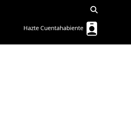
Hazte Cuentahabiente