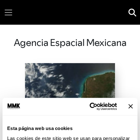
Saturday, 08 August, 2026
Agencia Espacial Mexicana
Esta página web usa cookies
Las cookies de este sitio web se usan para personalizar