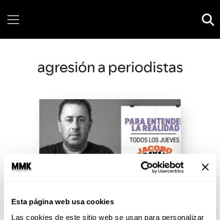
Saturday, 08 August, 2026
agresión a periodistas
Esta página web usa cookies
Las cookies de este sitio web se usan para personalizar