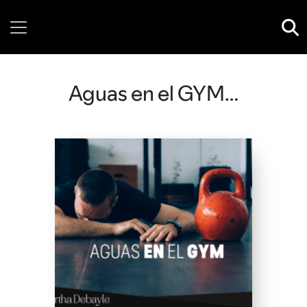
Thursday, 06 August, 2026
Aguas en el GYM…