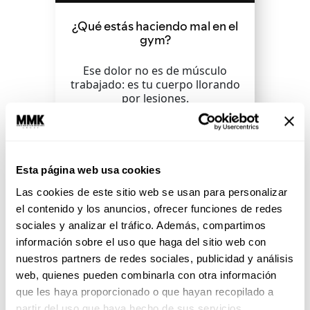
¿Qué estás haciendo mal en el
gym?
Ese dolor no es de músculo
trabajado: es tu cuerpo llorando
por lesiones.
SEGUIR LEYENDO
Esta página web usa cookies
Las cookies de este sitio web se usan para personalizar
el contenido y los anuncios, ofrecer funciones de redes
sociales y analizar el tráfico. Además, compartimos
información sobre el uso que haga del sitio web con
nuestros partners de redes sociales, publicidad y análisis
web, quienes pueden combinarla con otra información
que les haya proporcionado o que hayan recopilado a
partir del uso que haya hecho de sus servicios.