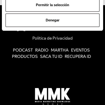
Permitir la selección
Denegar
Política de Privacidad
PODCAST
RADIO
MARTHA
EVENTOS
PRODUCTOS
SACA TU ID
RECUPERA ID