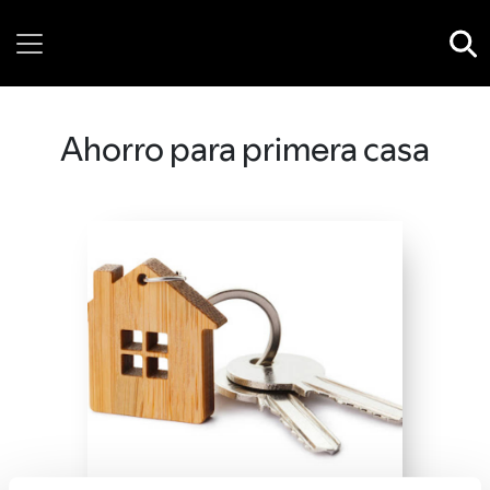
Wednesday, 05 August, 2026
Ahorro para primera casa