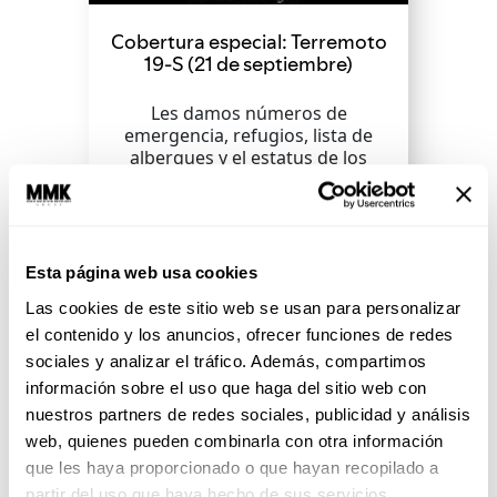
Cobertura especial: Terremoto
19-S (21 de septiembre)
Les damos números de
emergencia, refugios, lista de
albergues y el estatus de los
daños y víctimas que ha dejado...
SEGUIR LEYENDO
Esta página web usa cookies
Las cookies de este sitio web se usan para personalizar
el contenido y los anuncios, ofrecer funciones de redes
sociales y analizar el tráfico. Además, compartimos
información sobre el uso que haga del sitio web con
nuestros partners de redes sociales, publicidad y análisis
web, quienes pueden combinarla con otra información
que les haya proporcionado o que hayan recopilado a
partir del uso que haya hecho de sus servicios.