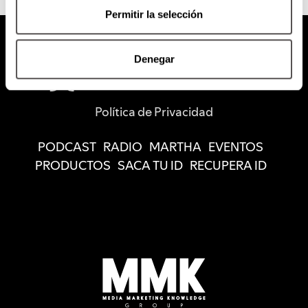
Permitir la selección
Denegar
Política de Privacidad
PODCAST
RADIO
MARTHA
EVENTOS
PRODUCTOS
SACA TU ID
RECUPERA ID