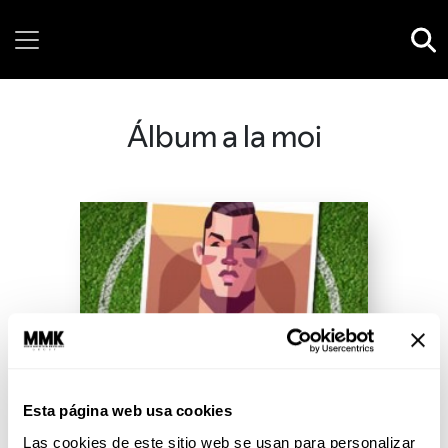
Friday, 07 August, 2026
Álbum a la moi
Esta página web usa cookies
Las cookies de este sitio web se usan para personalizar