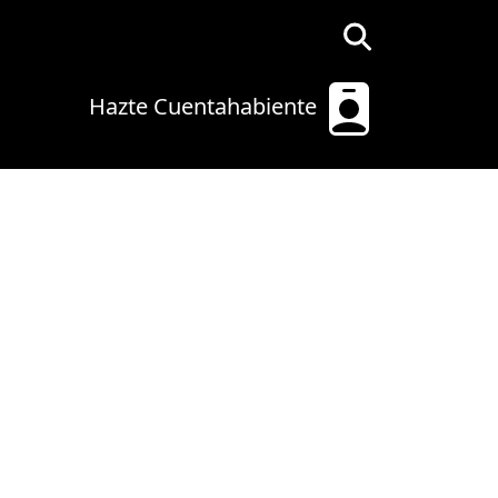
Hazte Cuentahabiente