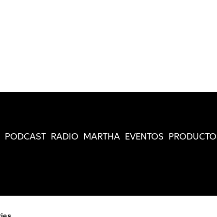
PODCAST
RADIO
MARTHA
EVENTOS
PRODUCTO
ies