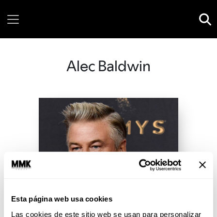
Sunday, 09 August, 2026
Alec Baldwin
Esta página web usa cookies
Las cookies de este sitio web se usan para personalizar