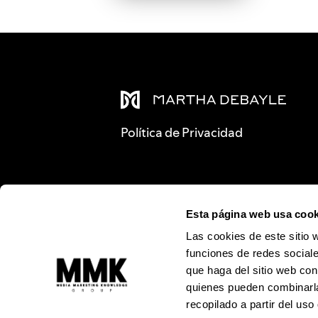
Política de Privacidad
Esta página web usa cook
Las cookies de este sitio 
funciones de redes sociale
que haga del sitio web con
quienes pueden combinarla
recopilado a partir del us