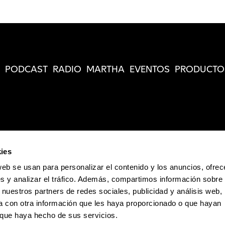
PODCAST
RADIO
MARTHA
EVENTOS
PRODUCTO
ies
web se usan para personalizar el contenido y los anuncios, ofrec
s y analizar el tráfico. Además, compartimos información sobre 
 nuestros partners de redes sociales, publicidad y análisis web,
 con otra información que les haya proporcionado o que hayan
o que haya hecho de sus servicios.