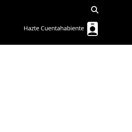
Hazte Cuentahabiente