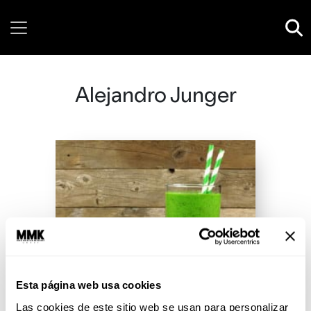
Saturday, 08 August, 2026
Alejandro Junger
Esta página web usa cookies
Las cookies de este sitio web se usan para personalizar