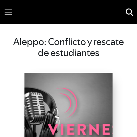
Friday, 07 August, 2026
Aleppo: Conflicto y rescate
de estudiantes