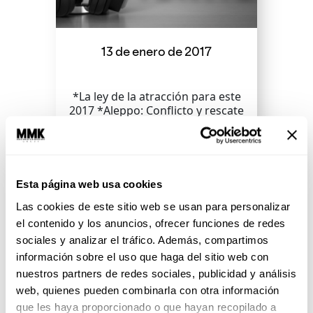
13 de enero de 2017
*La ley de la atracción para este
2017 *Aleppo: Conflicto y rescate
de estudiantes
Esta página web usa cookies
SEGUIR LEYENDO
Las cookies de este sitio web se usan para personalizar
el contenido y los anuncios, ofrecer funciones de redes
sociales y analizar el tráfico. Además, compartimos
información sobre el uso que haga del sitio web con
nuestros partners de redes sociales, publicidad y análisis
web, quienes pueden combinarla con otra información
que les haya proporcionado o que hayan recopilado a