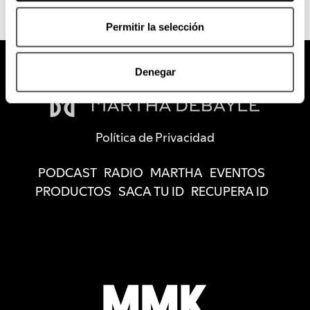
Permitir la selección
Denegar
Política de Privacidad
PODCAST
RADIO
MARTHA
EVENTOS
PRODUCTOS
SACA TU ID
RECUPERA ID