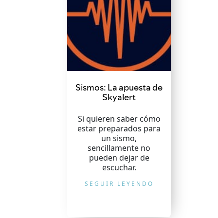
Sismos: La apuesta de
Skyalert
Si quieren saber cómo
estar preparados para
un sismo,
sencillamente no
pueden dejar de
escuchar.
SEGUIR LEYENDO