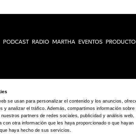
PODCAST
RADIO
MARTHA
EVENTOS
PRODUCTO
ies
web se usan para personalizar el contenido y los anuncios, ofrec
s y analizar el tráfico. Además, compartimos información sobre 
 nuestros partners de redes sociales, publicidad y análisis web,
 con otra información que les haya proporcionado o que hayan
o que haya hecho de sus servicios.