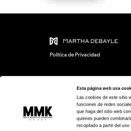
Política de Privacidad
Esta página web usa cook
Las cookies de este sitio 
funciones de redes sociale
que haga del sitio web con
quienes pueden combinarla
recopilado a partir del us