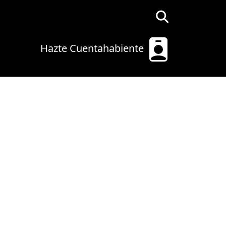
Hazte Cuentahabiente